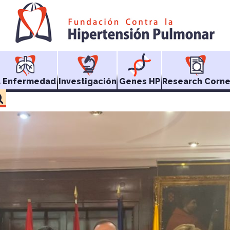
a Enfermedad
Investigación
Genes HP
Research Corne