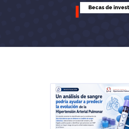
Becas de inves