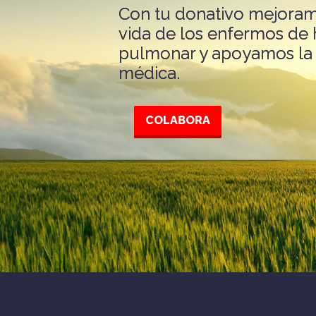
Con tu donativo mejoram
vida de los enfermos de 
pulmonar y apoyamos la 
médica.
COLABORA