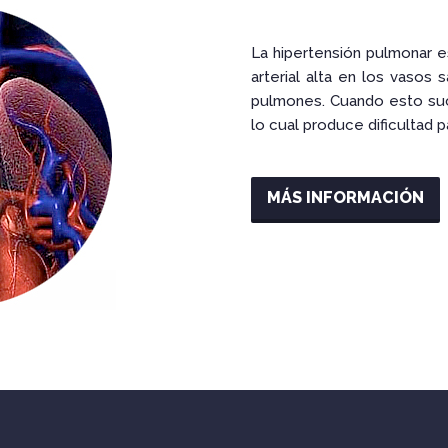
La hipertensión pulmonar 
arterial alta en los vasos
pulmones. Cuando esto suc
lo cual produce dificultad 
MÁS INFORMACIÓN