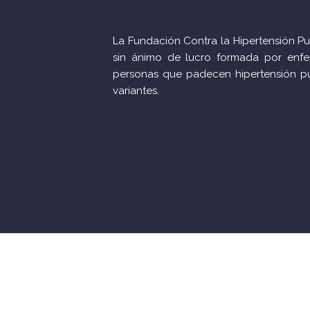
La Fundación Contra la Hipertensión P
sin ánimo de lucro formada por enfe
personas que padecen hipertensión p
variantes.