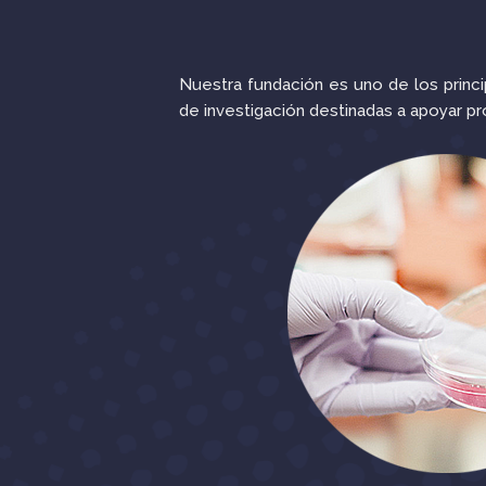
Nuestra fundación es uno de los pri
de investigación destinadas a apoyar p