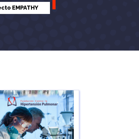
ecto EMPATHY