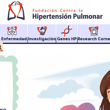
a Enfermedad
Investigación
Genes HP
Research Corne