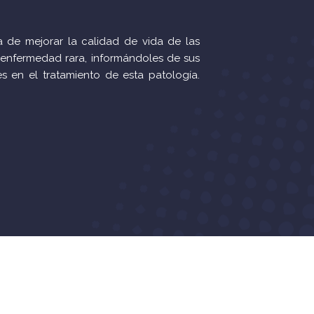
la de mejorar la calidad de vida de las
 enfermedad rara, informándoles de sus
es en el tratamiento de esta patología.