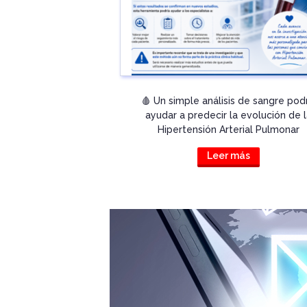
🩸 Un simple análisis de sangre pod
ayudar a predecir la evolución de 
Hipertensión Arterial Pulmonar
Leer más