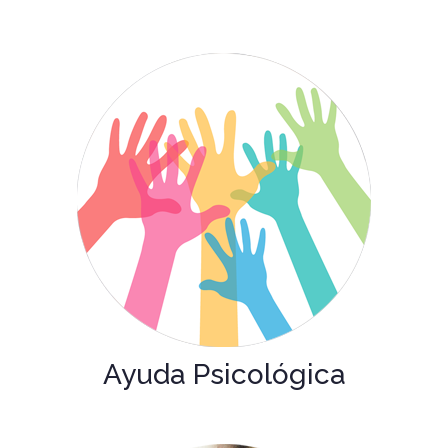
Ayuda Psicológica