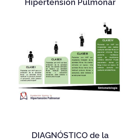
Hipertensión Pulmonar
DIAGNÓSTICO de la