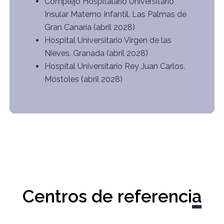
Complejo Hospitalario Universitario
Insular Materno Infantil. Las Palmas de
Gran Canaria (abril 2028)
Hospital Universitario Virgen de las
Nieves. Granada (abril 2028)
Hospital Universitario Rey Juan Carlos.
Móstoles (abril 2028)
Centros de referencia