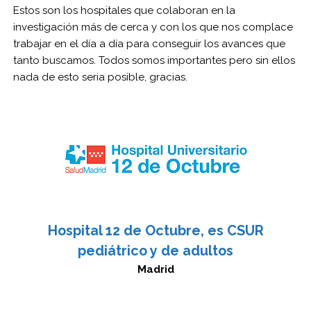
Estos son los hospitales que colaboran en la
investigación más de cerca y con los que nos complace
trabajar en el día a día para conseguir los avances que
tanto buscamos. Todos somos importantes pero sin ellos
nada de esto seria posible, gracias.
Hospital 12 de Octubre, es CSUR
pediátrico y de adultos
Madrid