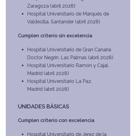
Zaragoza (abril 2028)
Hospital Universitario de Marqués de
Valdecilla. Santander (abril 2028)
Cumplen criterio sin excelencia
Hospital Universitario de Gran Canaria
Doctor Negrín. Las Palmas (abril 2028)
Hospital Universitario Ramón y Cajal.
Madrid (abril 2028)
Hospital Universitario La Paz.
Madrid (abril 2028)
UNIDADES BÁSICAS
Cumplen criterio con excelencia
Hospital Universitario de Jerez de la