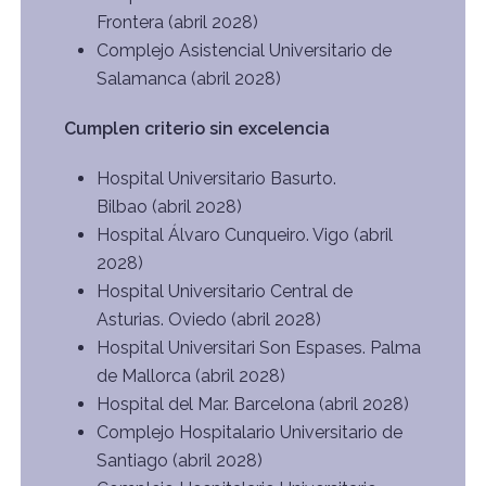
Frontera (abril 2028)
Complejo Asistencial Universitario de
Salamanca (abril 2028)
Cumplen criterio sin excelencia
Hospital Universitario Basurto.
Bilbao (abril 2028)
Hospital Álvaro Cunqueiro. Vigo (abril
2028)
Hospital Universitario Central de
Asturias. Oviedo (abril 2028)
Hospital Universitari Son Espases. Palma
de Mallorca (abril 2028)
Hospital del Mar. Barcelona (abril 2028)
Complejo Hospitalario Universitario de
Santiago (abril 2028)