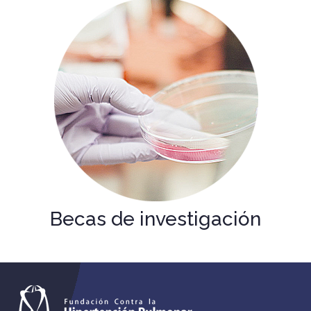
Becas de investigación