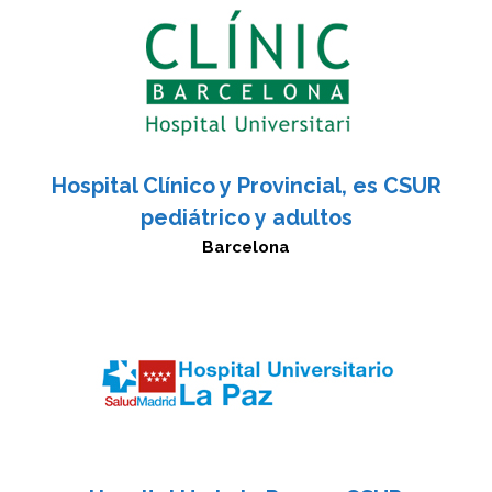
Hospital Clínico y Provincial, es CSUR
pediátrico y adultos
Barcelona