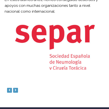
apoyos con muchas organizaciones tanto a nivel
nacional como internacional.