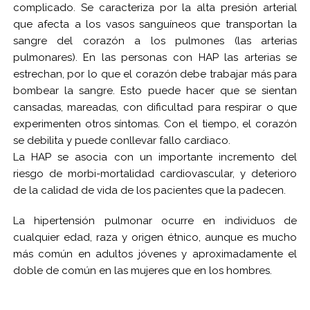
complicado. Se caracteriza por la alta presión arterial
que afecta a los vasos sanguíneos que transportan la
sangre del corazón a los pulmones (las arterias
pulmonares). En las personas con HAP las arterias se
estrechan, por lo que el corazón debe trabajar más para
bombear la sangre. Esto puede hacer que se sientan
cansadas, mareadas, con dificultad para respirar o que
experimenten otros síntomas. Con el tiempo, el corazón
se debilita y puede conllevar fallo cardiaco.
La HAP se asocia con un importante incremento del
riesgo de morbi-mortalidad cardiovascular, y deterioro
de la calidad de vida de los pacientes que la padecen.
La hipertensión pulmonar ocurre en individuos de
cualquier edad, raza y origen étnico, aunque es mucho
más común en adultos jóvenes y aproximadamente el
doble de común en las mujeres que en los hombres.