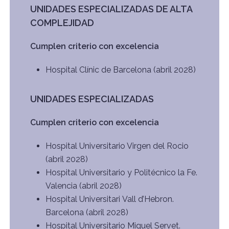
UNIDADES ESPECIALIZADAS DE ALTA
COMPLEJIDAD
Cumplen criterio con excelencia
Hospital Clínic de Barcelona (abril 2028)
UNIDADES ESPECIALIZADAS
Cumplen criterio con excelencia
Hospital Universitario Virgen del Rocio
(abril 2028)
Hospital Universitario y Politécnico la Fe.
Valencia (abril 2028)
Hospital Universitari Vall d’Hebron.
Barcelona (abril 2028)
Hospital Universitario Miguel Servet.