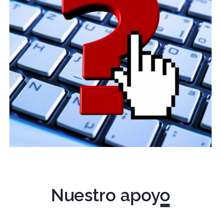
Nuestro apoyo