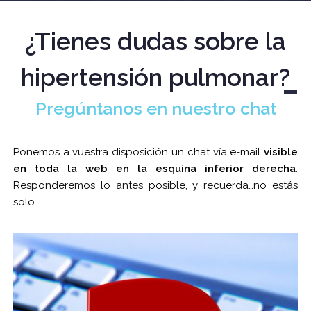
¿Tienes dudas sobre la
hipertensión pulmonar?
Pregúntanos en nuestro chat
Ponemos a vuestra disposición un chat vía e-mail
visible
en toda la web en la esquina inferior derecha
.
Responderemos lo antes posible, y recuerda…no estás
solo.