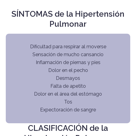
SÍNTOMAS de la Hipertensión
Pulmonar
Dificultad para respirar al moverse
Sensación de mucho cansancio
Inflamación de piernas y pies
Dolor en el pecho
Desmayos
Falta de apetito
Dolor en el área del estómago
Tos
Expectoración de sangre
CLASIFICACIÓN de la