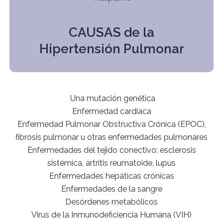
CAUSAS de la
Hipertensión Pulmonar
Una mutación genética
Enfermedad cardiaca
Enfermedad Pulmonar Obstructiva Crónica (EPOC),
fibrosis pulmonar u otras enfermedades pulmonares
Enfermedades del tejido conectivo: esclerosis
sistémica, artritis reumatoide, lupus
Enfermedades hepáticas crónicas
Enfermedades de la sangre
Desórdenes metabólicos
Virus de la Inmunodeficiencia Humana (VIH)