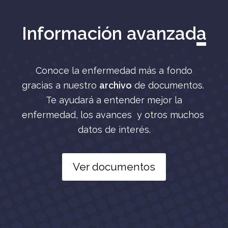
Información avanzada
Conoce la enfermedad más a fondo
gracias a nuestro
archivo
de documentos.
Te ayudará a entender mejor la
enfermedad, los avances y otros muchos
datos de interés.
Ver documentos