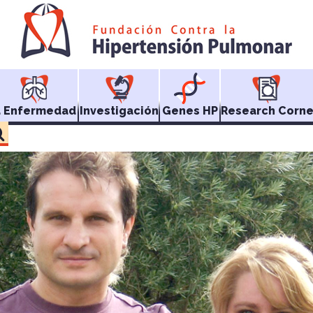
a Enfermedad
Investigación
Genes HP
Research Corne