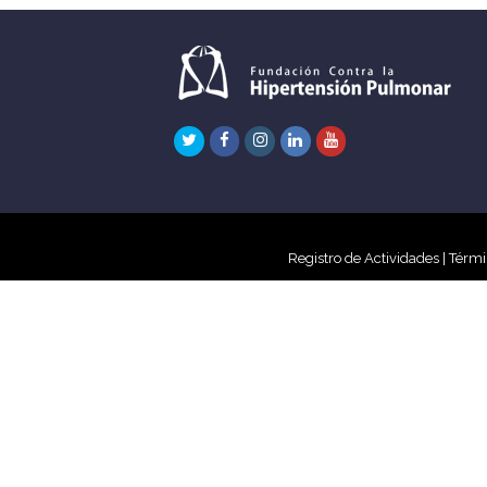
Twitter
Facebook
Instagram
LinkedIn
Youtube
Registro de Actividades
|
Térmi