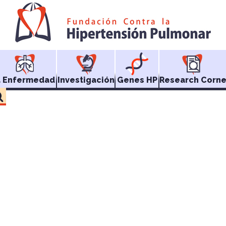
a Enfermedad
Investigación
Genes HP
Research Corne