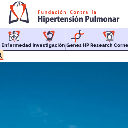
a Enfermedad
Investigación
Genes HP
Research Corne