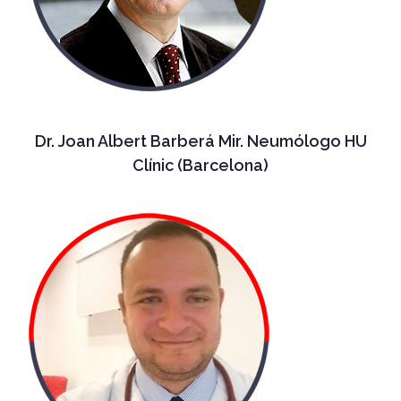
Dr. Joan Albert Barberá Mir. Neumólogo HU
Clínic (Barcelona)