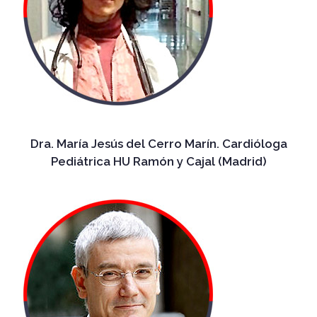
Dra. María Jesús del Cerro Marín. Cardióloga
Pediátrica HU Ramón y Cajal (Madrid)