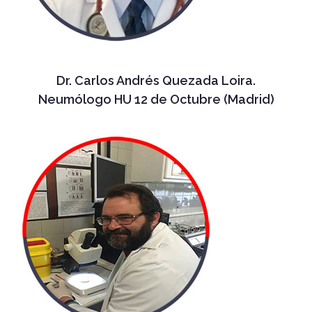
Dr. Carlos Andrés Quezada Loira.
Neumólogo HU 12 de Octubre (Madrid)