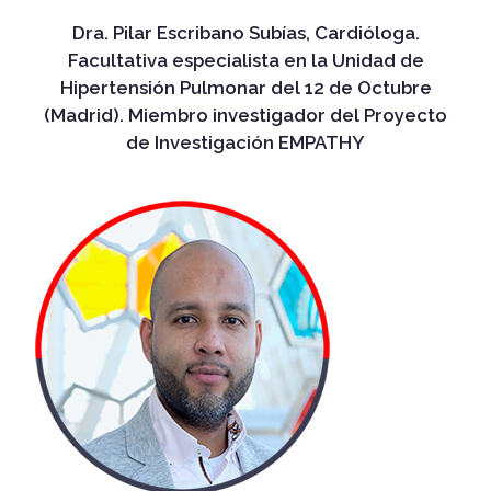
Dra. Pilar Escribano Subías, Cardióloga.
Facultativa especialista en la Unidad de
Hipertensión Pulmonar del 12 de Octubre
(Madrid). Miembro investigador del Proyecto
de Investigación EMPATHY