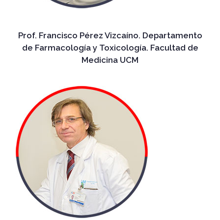
Prof. Francisco Pérez Vizcaíno. Departamento
de Farmacología y Toxicología. Facultad de
Medicina UCM