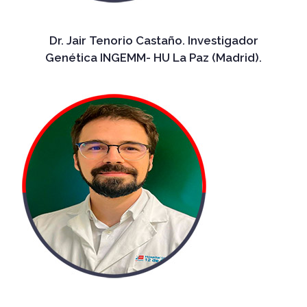
Dr. Jair Tenorio Castaño. Investigador
Genética INGEMM- HU La Paz (Madrid).