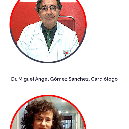
Dr. Miguel Ángel Gómez Sánchez. Cardiólogo