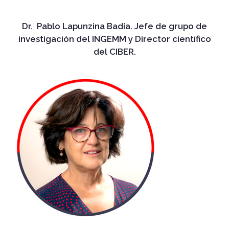
Dr. Pablo Lapunzina Badía. Jefe de grupo de
investigación del INGEMM y Director científico
del CIBER.