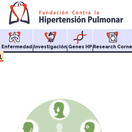
a Enfermedad
Investigación
Genes HP
Research Corne