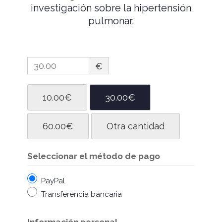
investigación sobre la hipertensión
pulmonar.
€
10.00€
30.00€
60.00€
Otra cantidad
Seleccionar el método de pago
PayPal
Transferencia bancaria