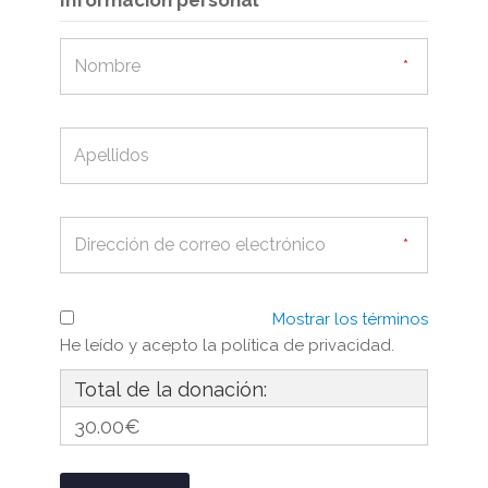
Información personal
Mostrar los términos
He leído y acepto la política de privacidad.
Total de la donación:
30.00€