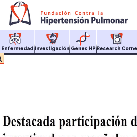
a Enfermedad
Investigación
Genes HP
Research Corne