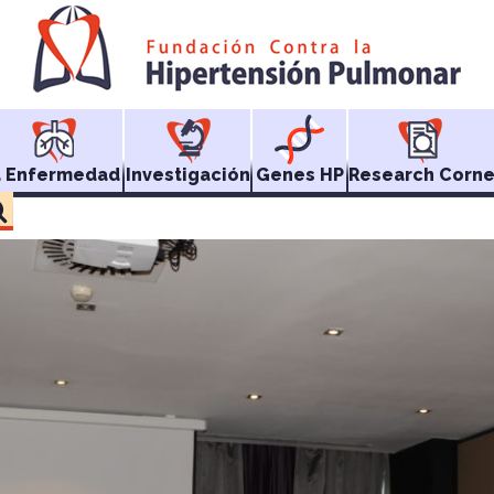
a Enfermedad
Investigación
Genes HP
Research Corne