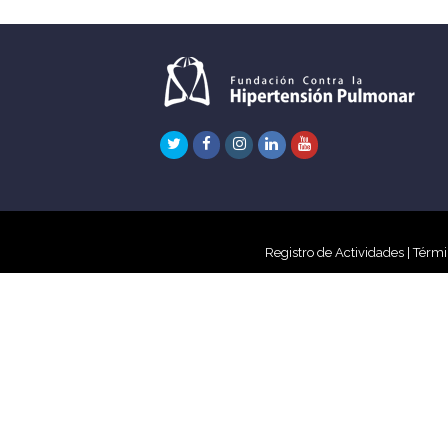
Twitter
Facebook
Instagram
LinkedIn
Youtube
Registro de Actividades
|
Térmi