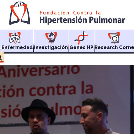
a Enfermedad
Investigación
Genes HP
Research Corne