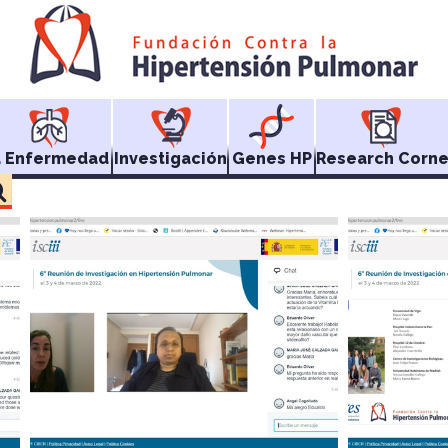
a Enfermedad
Investigación
Genes HP
Research Corne