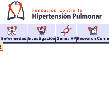
a Enfermedad
Investigación
Genes HP
Research Corne