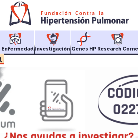
a Enfermedad
Investigación
Genes HP
Research Corne