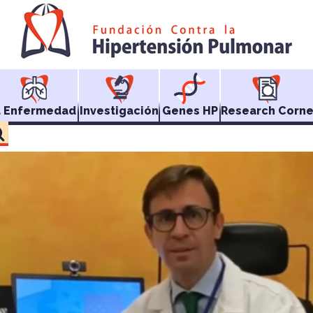
a Enfermedad
Investigación
Genes HP
Research Corne