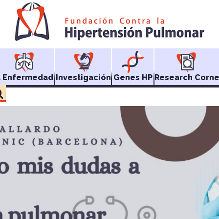
a Enfermedad
Investigación
Genes HP
Research Corne