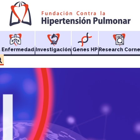
a Enfermedad
Investigación
Genes HP
Research Corne