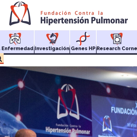
a Enfermedad
Investigación
Genes HP
Research Corne