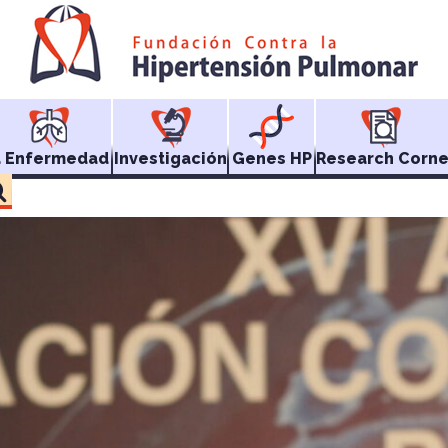
a Enfermedad
Investigación
Genes HP
Research Corne