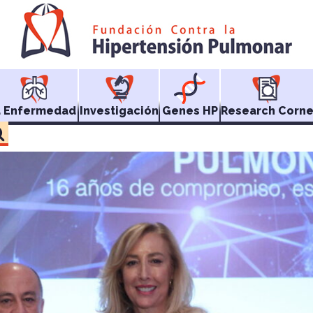
a Enfermedad
Investigación
Genes HP
Research Corne