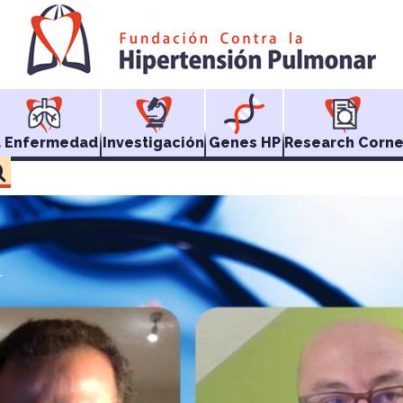
a Enfermedad
Investigación
Genes HP
Research Corne