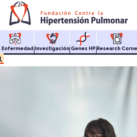
a Enfermedad
Investigación
Genes HP
Research Corne