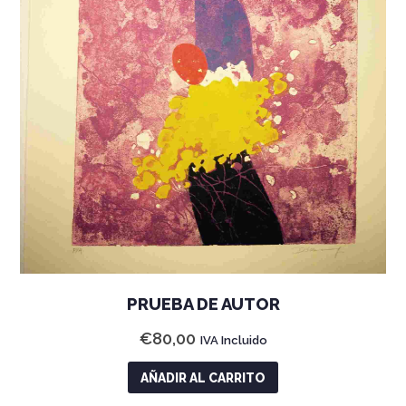
PRUEBA DE AUTOR
€
80,00
IVA Incluido
AÑADIR AL CARRITO