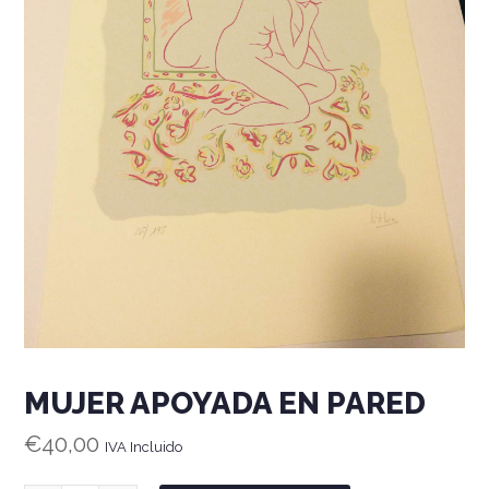
MUJER APOYADA EN PARED
€
40,00
IVA Incluido