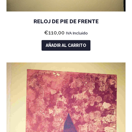
RELOJ DE PIE DE FRENTE
€
110,00
IVA Incluido
AÑADIR AL CARRITO