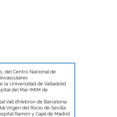
o, del Centro Nacional de
iovasculares
e la Universidad de Valladolid
spital del Mar-IMIM de
tal Vall d’Hebron de Barcelona
tal Virgen del Rocío de Sevilla
Hospital Ramón y Cajal de Madrid