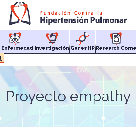
a Enfermedad
Investigación
Genes HP
Research Corne
Proyecto empathy