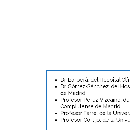
Dr. Barberá, del Hospital Cl
Dr. Gómez-Sánchez, del Hos
de Madrid
Profesor Pérez-Vizcaíno, de
Complutense de Madrid
Profesor Farré, de la Unive
Profesor Cortijo, de la Univ