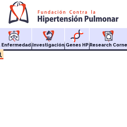
a Enfermedad
Investigación
Genes HP
Research Corne