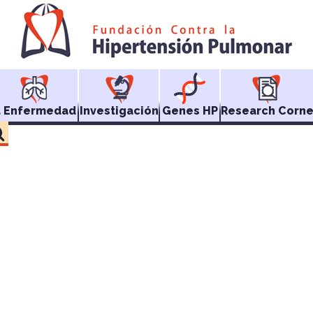
a Enfermedad
Investigación
Genes HP
Research Corne