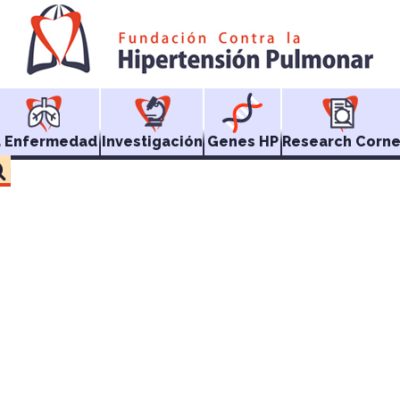
a Enfermedad
Investigación
Genes HP
Research Corne