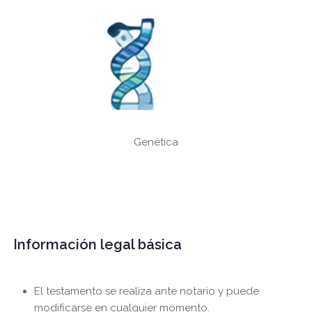
Genética
Información legal básica
El testamento se realiza ante notario y puede
modificarse en cualquier momento.