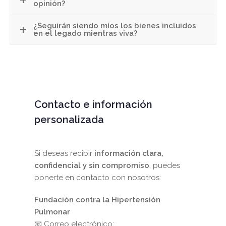
opinión?
¿Seguirán siendo míos los bienes incluidos
en el legado mientras viva?
Contacto e información
personalizada
Si deseas recibir
información clara,
confidencial y sin compromiso
, puedes
ponerte en contacto con nosotros:
Fundación contra la Hipertensión
Pulmonar
📧 Correo electrónico: