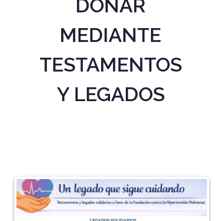
DONAR
MEDIANTE
TESTAMENTOS
Y LEGADOS