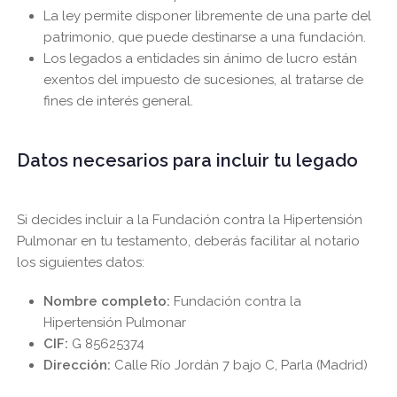
La ley permite disponer libremente de una parte del
patrimonio, que puede destinarse a una fundación.
Los legados a entidades sin ánimo de lucro están
exentos del impuesto de sucesiones, al tratarse de
fines de interés general.
Datos necesarios para incluir tu legado
Si decides incluir a la Fundación contra la Hipertensión
Pulmonar en tu testamento, deberás facilitar al notario
los siguientes datos:
Nombre completo:
Fundación contra la
Hipertensión Pulmonar
CIF:
G 85625374
Dirección:
Calle Río Jordán 7 bajo C, Parla (Madrid)