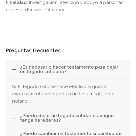
Finalidad:
Investigación, atención y apoyo a personas
con Hipertensión Pulmonar
Preguntas frecuentes
¿Es necesario hacer testamento para dejar
un legado solidario?
Sí. El legado solo se hace efectivo si queda
expresamente recogido en un testamento ante
notario.
¿Puedo dejar un legado solidario aunque
tenga herederos?
¿Puedo cambiar mi testamento si cambio de