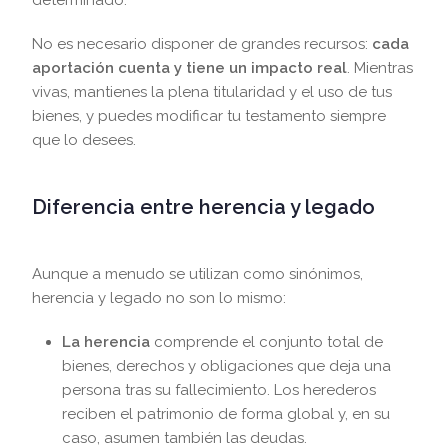
determinado.
No es necesario disponer de grandes recursos:
cada
aportación cuenta y tiene un impacto real
. Mientras
vivas, mantienes la plena titularidad y el uso de tus
bienes, y puedes modificar tu testamento siempre
que lo desees.
Diferencia entre herencia y legado
Aunque a menudo se utilizan como sinónimos,
herencia y legado no son lo mismo:
La herencia
comprende el conjunto total de
bienes, derechos y obligaciones que deja una
persona tras su fallecimiento. Los herederos
reciben el patrimonio de forma global y, en su
caso, asumen también las deudas.