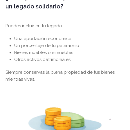
un legado solidario?
Puedes incluir en tu legado:
Una aportación económica
Un porcentaje de tu patrimonio
Bienes muebles o inmuebles
Otros activos patrimoniales
Siempre conservas la plena propiedad de tus bienes
mientras vivas.