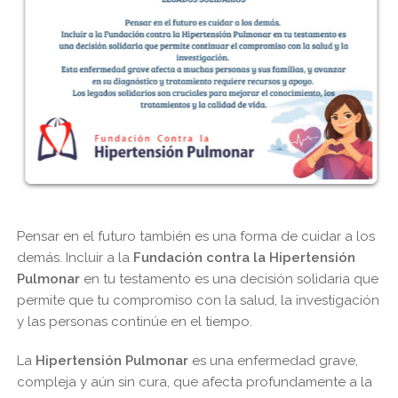
Pensar en el futuro también es una forma de cuidar a los
demás. Incluir a la
Fundación contra la Hipertensión
Pulmonar
en tu testamento es una decisión solidaria que
permite que tu compromiso con la salud, la investigación
y las personas continúe en el tiempo.
La
Hipertensión Pulmonar
es una enfermedad grave,
compleja y aún sin cura, que afecta profundamente a la