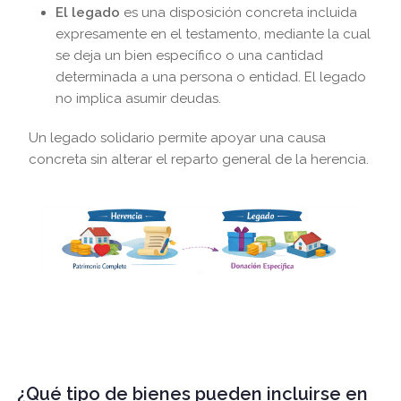
El legado
es una disposición concreta incluida
expresamente en el testamento, mediante la cual
se deja un bien específico o una cantidad
determinada a una persona o entidad. El legado
no implica asumir deudas.
Un legado solidario permite apoyar una causa
concreta sin alterar el reparto general de la herencia.
¿Qué tipo de bienes pueden incluirse en