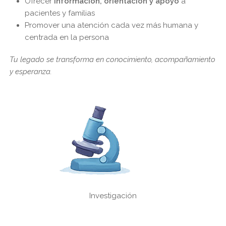
Ofrecer
información, orientación y apoyo
a
pacientes y familias
Promover una atención cada vez más humana y
centrada en la persona
Tu legado se transforma en conocimiento, acompañamiento
y esperanza.
Investigación