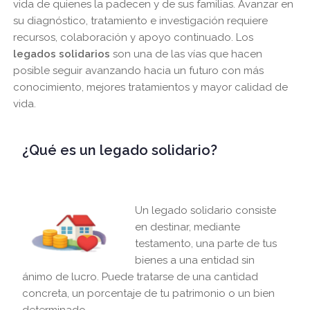
vida de quienes la padecen y de sus familias. Avanzar en
su diagnóstico, tratamiento e investigación requiere
recursos, colaboración y apoyo continuado. Los
legados solidarios
son una de las vías que hacen
posible seguir avanzando hacia un futuro con más
conocimiento, mejores tratamientos y mayor calidad de
vida.
¿Qué es un legado solidario?
Un legado solidario consiste
en destinar, mediante
testamento, una parte de tus
bienes a una entidad sin
ánimo de lucro. Puede tratarse de una cantidad
concreta, un porcentaje de tu patrimonio o un bien