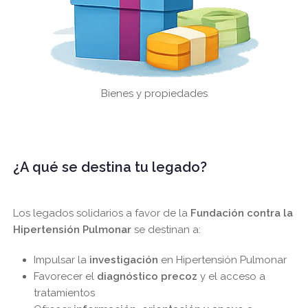
Bienes y propiedades
¿A qué se destina tu legado?
Los legados solidarios a favor de la
Fundación contra la
Hipertensión Pulmonar
se destinan a:
Impulsar la
investigación
en Hipertensión Pulmonar
Favorecer el
diagnóstico precoz
y el acceso a
tratamientos