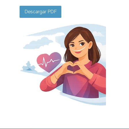
Descargar PDF