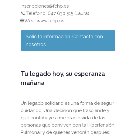
inscripciones@fchp.es
📞 Teléfono: 647 630 515 (Laura)
🌐 Web: www.fchp.es
Solicita información. Contacta con
nosotros
Tu legado hoy, su esperanza
mañana
Un legado solidario es una forma de seguir
cuidando. Una decisión que trasciende y
que contribuye a mejorar la vida de las
personas que conviven con la Hipertensión
Pulmonar y de quienes vendrán después.