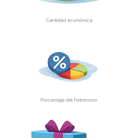
Cantidad económica
Porcentaje del Patrimonio