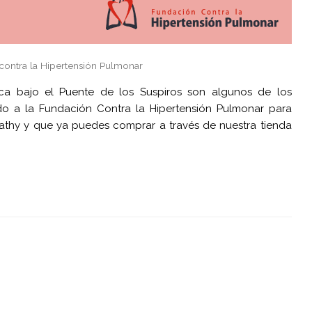
contra la Hipertensión Pulmonar
a bajo el Puente de los Suspiros son algunos de los
o a la Fundación Contra la Hipertensión Pulmonar para
thy y que ya puedes comprar a través de nuestra tienda