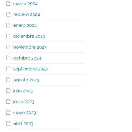
marzo 2024
febrero 2024
enero 2024
diciembre 2023
noviembre 2023
octubre 2023
septiembre 2023
agosto 2023
julio 2023
junio 2023
mayo 2023
abril 2023