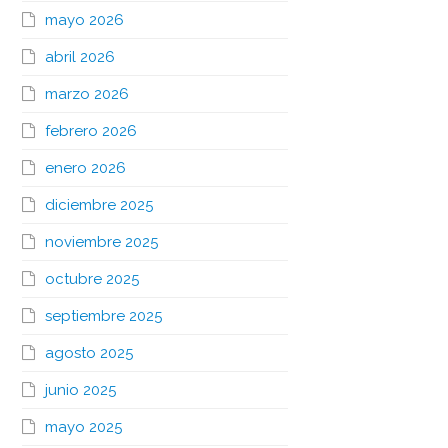
mayo 2026
abril 2026
marzo 2026
febrero 2026
enero 2026
diciembre 2025
noviembre 2025
octubre 2025
septiembre 2025
agosto 2025
junio 2025
mayo 2025