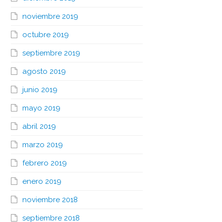
noviembre 2019
octubre 2019
septiembre 2019
agosto 2019
junio 2019
mayo 2019
abril 2019
marzo 2019
febrero 2019
enero 2019
noviembre 2018
septiembre 2018