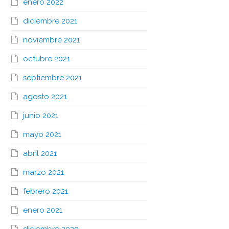
enero 2022
diciembre 2021
noviembre 2021
octubre 2021
septiembre 2021
agosto 2021
junio 2021
mayo 2021
abril 2021
marzo 2021
febrero 2021
enero 2021