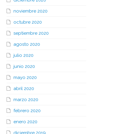
diciembre 2020
noviembre 2020
octubre 2020
septiembre 2020
agosto 2020
julio 2020
junio 2020
mayo 2020
abril 2020
marzo 2020
febrero 2020
enero 2020
diciembre 2019