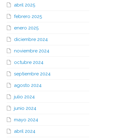
abril 2025
febrero 2025
enero 2025
diciembre 2024
noviembre 2024
octubre 2024
septiembre 2024
agosto 2024
julio 2024
junio 2024
mayo 2024
abril 2024