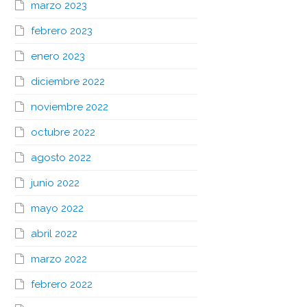
marzo 2023
febrero 2023
enero 2023
diciembre 2022
noviembre 2022
octubre 2022
agosto 2022
junio 2022
mayo 2022
abril 2022
marzo 2022
febrero 2022