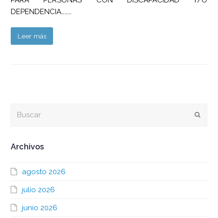
DEPENDENCIA………
Leer más
Buscar
Envia
Archivos
agosto 2026
julio 2026
junio 2026