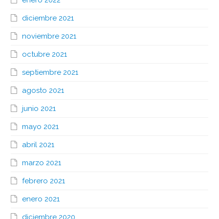
diciembre 2021
noviembre 2021
octubre 2021
septiembre 2021
agosto 2021
junio 2021
mayo 2021
abril 2021
marzo 2021
febrero 2021
enero 2021
diciembre 2020