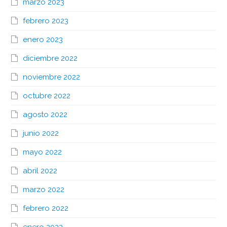
marzo 2023
febrero 2023
enero 2023
diciembre 2022
noviembre 2022
octubre 2022
agosto 2022
junio 2022
mayo 2022
abril 2022
marzo 2022
febrero 2022
enero 2022