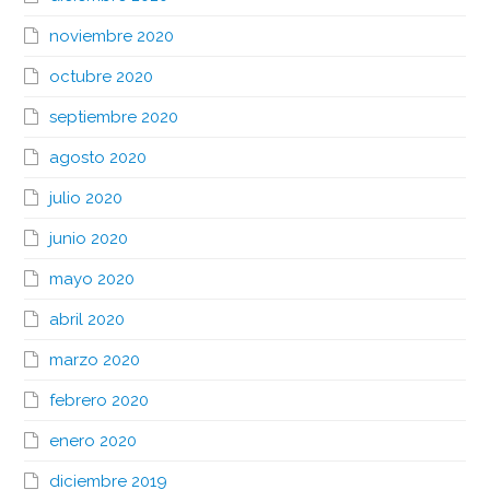
noviembre 2020
octubre 2020
septiembre 2020
agosto 2020
julio 2020
junio 2020
mayo 2020
abril 2020
marzo 2020
febrero 2020
enero 2020
diciembre 2019