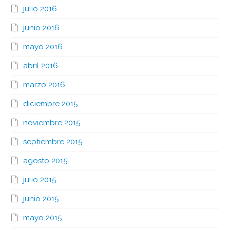
julio 2016
junio 2016
mayo 2016
abril 2016
marzo 2016
diciembre 2015
noviembre 2015
septiembre 2015
agosto 2015
julio 2015
junio 2015
mayo 2015