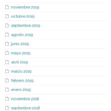
noviembre 2019
octubre 2019
septiembre 2019
agosto 2019
junio 2019
mayo 2019
abril 2019
marzo 2019
febrero 2019
enero 2019
noviembre 2018
septiembre 2018