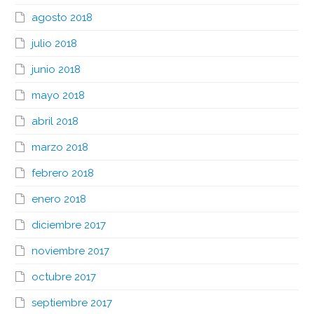
agosto 2018
julio 2018
junio 2018
mayo 2018
abril 2018
marzo 2018
febrero 2018
enero 2018
diciembre 2017
noviembre 2017
octubre 2017
septiembre 2017