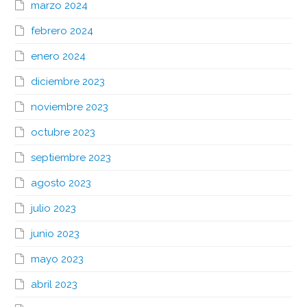
marzo 2024
febrero 2024
enero 2024
diciembre 2023
noviembre 2023
octubre 2023
septiembre 2023
agosto 2023
julio 2023
junio 2023
mayo 2023
abril 2023