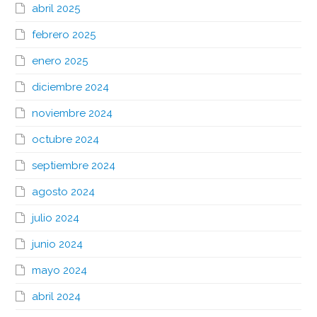
abril 2025
febrero 2025
enero 2025
diciembre 2024
noviembre 2024
octubre 2024
septiembre 2024
agosto 2024
julio 2024
junio 2024
mayo 2024
abril 2024