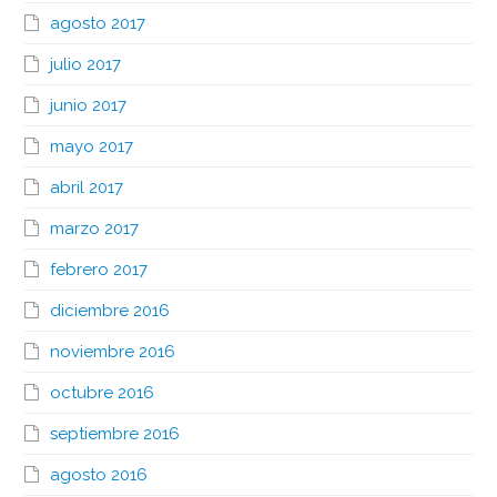
agosto 2017
julio 2017
junio 2017
mayo 2017
abril 2017
marzo 2017
febrero 2017
diciembre 2016
noviembre 2016
octubre 2016
septiembre 2016
agosto 2016