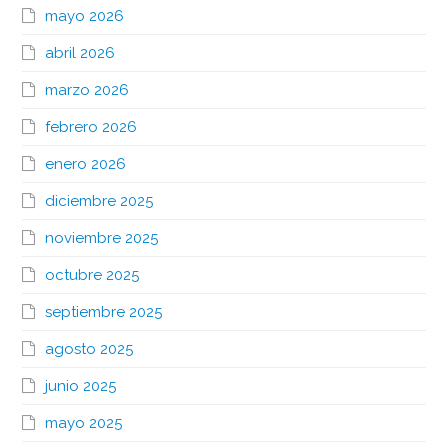
mayo 2026
abril 2026
marzo 2026
febrero 2026
enero 2026
diciembre 2025
noviembre 2025
octubre 2025
septiembre 2025
agosto 2025
junio 2025
mayo 2025