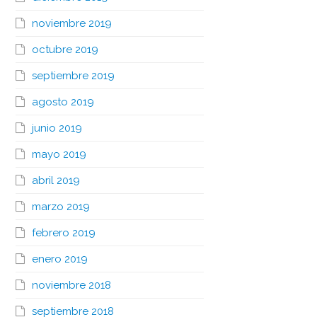
noviembre 2019
octubre 2019
septiembre 2019
agosto 2019
junio 2019
mayo 2019
abril 2019
marzo 2019
febrero 2019
enero 2019
noviembre 2018
septiembre 2018