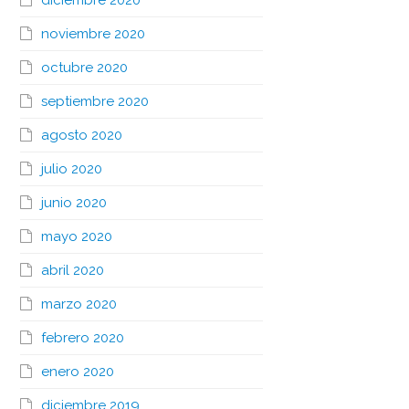
diciembre 2020
noviembre 2020
octubre 2020
septiembre 2020
agosto 2020
julio 2020
junio 2020
mayo 2020
abril 2020
marzo 2020
febrero 2020
enero 2020
diciembre 2019