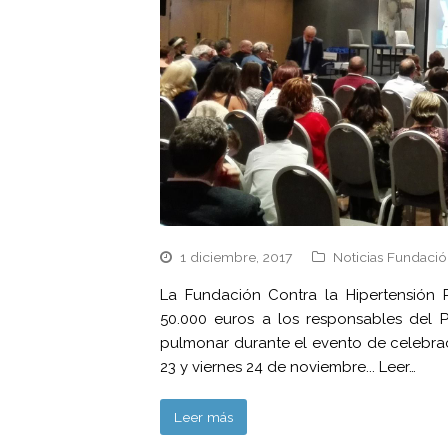
1 diciembre, 2017
Noticias Fundació
La Fundación Contra la Hipertensión
50.000 euros a los responsables del P
pulmonar durante el evento de celebraci
23 y viernes 24 de noviembre... Leer…
Leer más