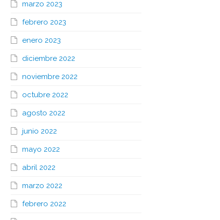
marzo 2023
febrero 2023
enero 2023
diciembre 2022
noviembre 2022
octubre 2022
agosto 2022
junio 2022
mayo 2022
abril 2022
marzo 2022
febrero 2022