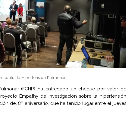
n contra la Hipertensión Pulmonar
 Pulmonar (FCHP) ha entregado un cheque por valor de
royecto Empathy de investigación sobre la hipertensión
ón del 8º aniversario, que ha tenido lugar entre el jueves