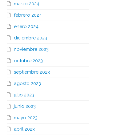
marzo 2024
febrero 2024
enero 2024
diciembre 2023
noviembre 2023
octubre 2023
septiembre 2023
agosto 2023
julio 2023
junio 2023
mayo 2023
abril 2023