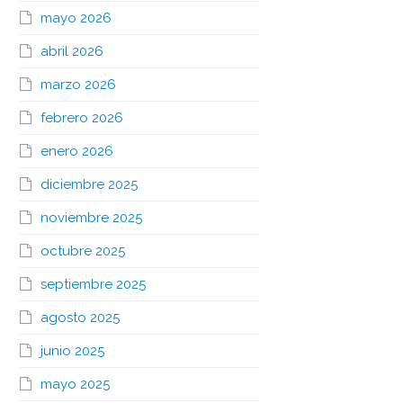
mayo 2026
abril 2026
marzo 2026
febrero 2026
enero 2026
diciembre 2025
noviembre 2025
octubre 2025
septiembre 2025
agosto 2025
junio 2025
mayo 2025