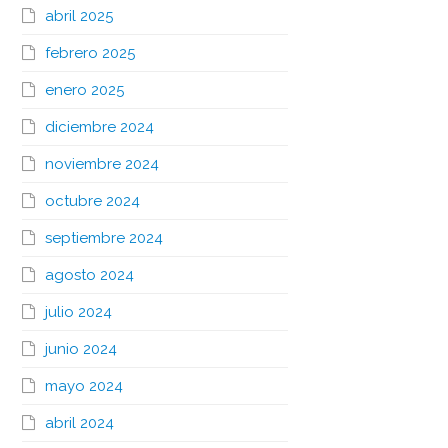
abril 2025
febrero 2025
enero 2025
diciembre 2024
noviembre 2024
octubre 2024
septiembre 2024
agosto 2024
julio 2024
junio 2024
mayo 2024
abril 2024