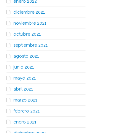
enero 2022
diciembre 2021
noviembre 2021
octubre 2021
septiembre 2021
agosto 2021
junio 2021
mayo 2021
abril 2021
marzo 2021
febrero 2021
enero 2021