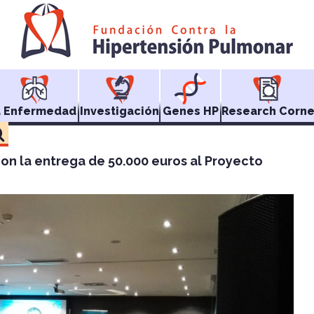
a Enfermedad
Investigación
Genes HP
Research Corne
on la entrega de 50.000 euros al Proyecto