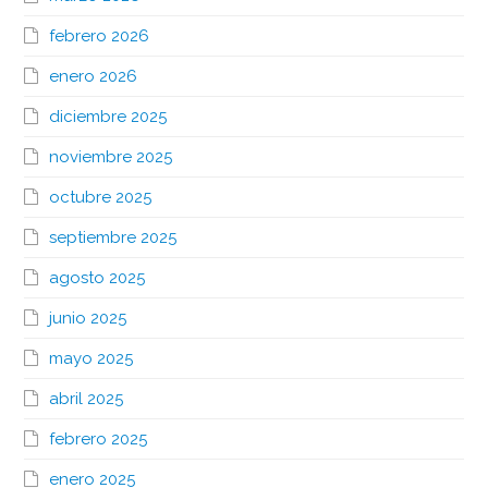
febrero 2026
enero 2026
diciembre 2025
noviembre 2025
octubre 2025
septiembre 2025
agosto 2025
junio 2025
mayo 2025
abril 2025
febrero 2025
enero 2025