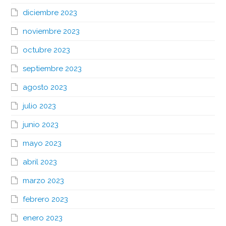
diciembre 2023
noviembre 2023
octubre 2023
septiembre 2023
agosto 2023
julio 2023
junio 2023
mayo 2023
abril 2023
marzo 2023
febrero 2023
enero 2023