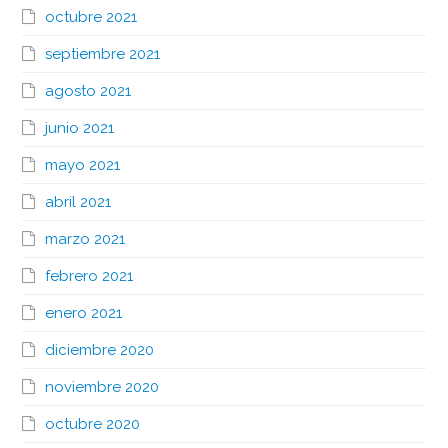
octubre 2021
septiembre 2021
agosto 2021
junio 2021
mayo 2021
abril 2021
marzo 2021
febrero 2021
enero 2021
diciembre 2020
noviembre 2020
octubre 2020