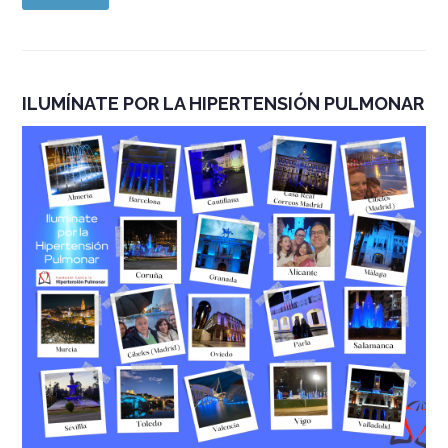
ILUMÍNATE POR LA HIPERTENSIÓN PULMONAR