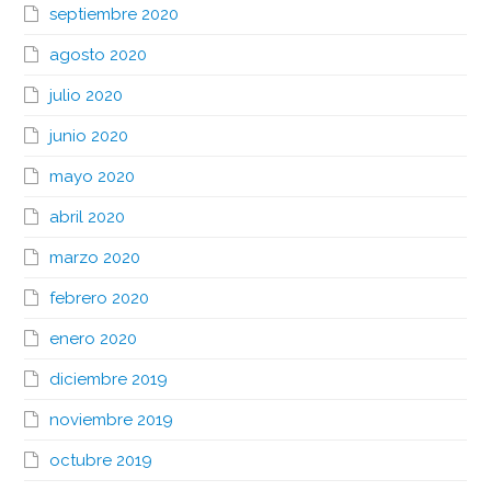
septiembre 2020
agosto 2020
julio 2020
junio 2020
mayo 2020
abril 2020
marzo 2020
febrero 2020
enero 2020
diciembre 2019
noviembre 2019
octubre 2019