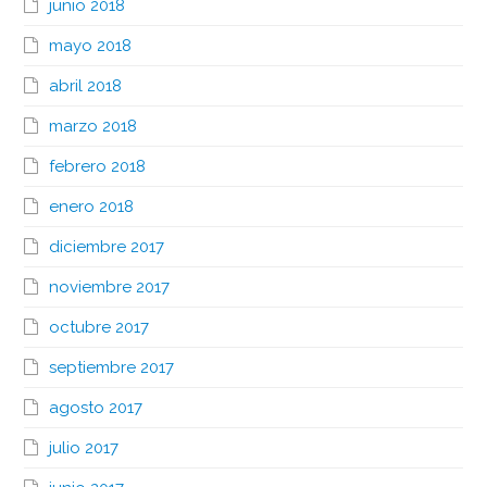
junio 2018
mayo 2018
abril 2018
marzo 2018
febrero 2018
enero 2018
diciembre 2017
noviembre 2017
octubre 2017
septiembre 2017
agosto 2017
julio 2017