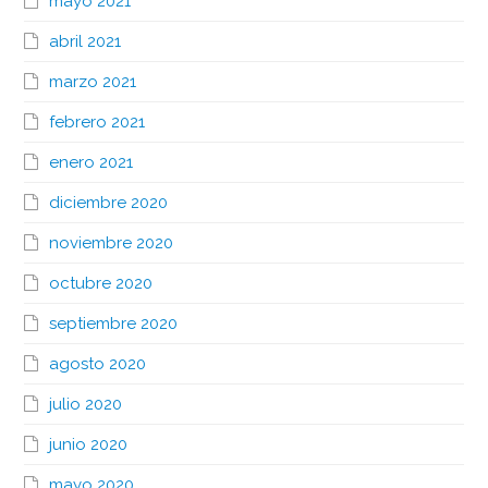
mayo 2021
abril 2021
marzo 2021
febrero 2021
enero 2021
diciembre 2020
noviembre 2020
octubre 2020
septiembre 2020
agosto 2020
julio 2020
junio 2020
mayo 2020