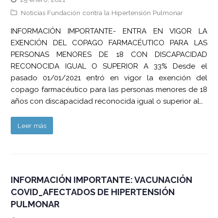
Noticias Fundación contra la Hipertensión Pulmonar
INFORMACIÓN IMPORTANTE- ENTRA EN VIGOR LA
EXENCIÓN DEL COPAGO FARMACÉUTICO PARA LAS
PERSONAS MENORES DE 18 CON DISCAPACIDAD
RECONOCIDA IGUAL O SUPERIOR A 33% Desde el
pasado 01/01/2021 entró en vigor la exención del
copago farmacéutico para las personas menores de 18
años con discapacidad reconocida igual o superior al…
Leer más
INFORMACIÓN IMPORTANTE: VACUNACIÓN
COVID_AFECTADOS DE HIPERTENSIÓN
PULMONAR