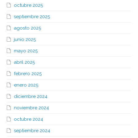
octubre 2025
septiembre 2025
agosto 2025
junio 2025
mayo 2025
abril 2025
febrero 2025
enero 2025
diciembre 2024
noviembre 2024
octubre 2024
septiembre 2024