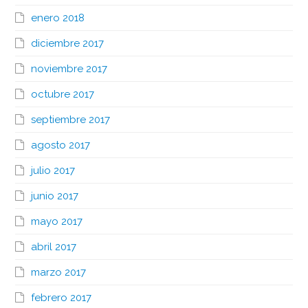
enero 2018
diciembre 2017
noviembre 2017
octubre 2017
septiembre 2017
agosto 2017
julio 2017
junio 2017
mayo 2017
abril 2017
marzo 2017
febrero 2017