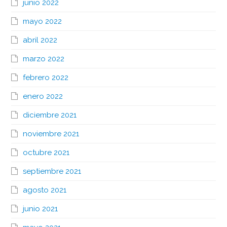
junio 2022
mayo 2022
abril 2022
marzo 2022
febrero 2022
enero 2022
diciembre 2021
noviembre 2021
octubre 2021
septiembre 2021
agosto 2021
junio 2021