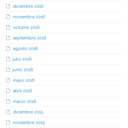
diciembre 2016
noviembre 2016
octubre 2016
septiembre 2016
agosto 2016
julio 2016
junio 2016
mayo 2016
abril 2016
marzo 2016
diciembre 2015
noviembre 2015