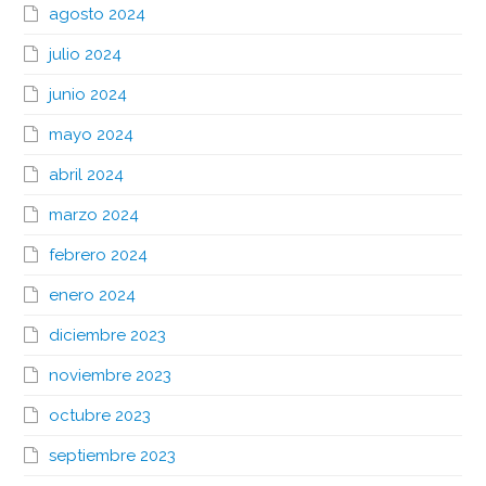
agosto 2024
julio 2024
junio 2024
mayo 2024
abril 2024
marzo 2024
febrero 2024
enero 2024
diciembre 2023
noviembre 2023
octubre 2023
septiembre 2023