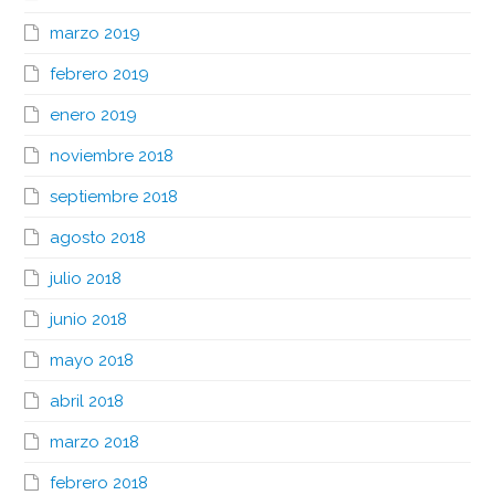
marzo 2019
febrero 2019
enero 2019
noviembre 2018
septiembre 2018
agosto 2018
julio 2018
junio 2018
mayo 2018
abril 2018
marzo 2018
febrero 2018