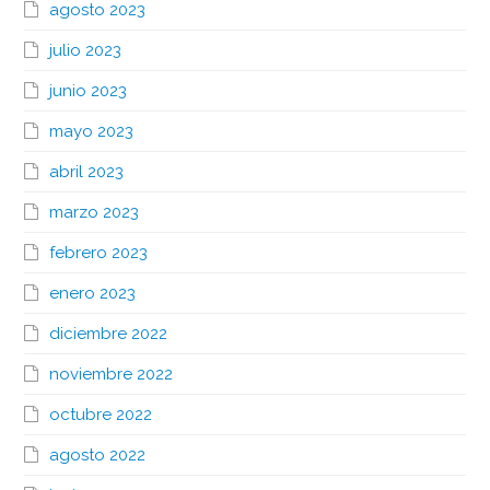
agosto 2023
julio 2023
junio 2023
mayo 2023
abril 2023
marzo 2023
febrero 2023
enero 2023
diciembre 2022
noviembre 2022
octubre 2022
agosto 2022