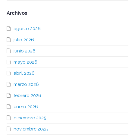
Archivos
agosto 2026
julio 2026
junio 2026
mayo 2026
abril 2026
marzo 2026
febrero 2026
enero 2026
diciembre 2025
noviembre 2025