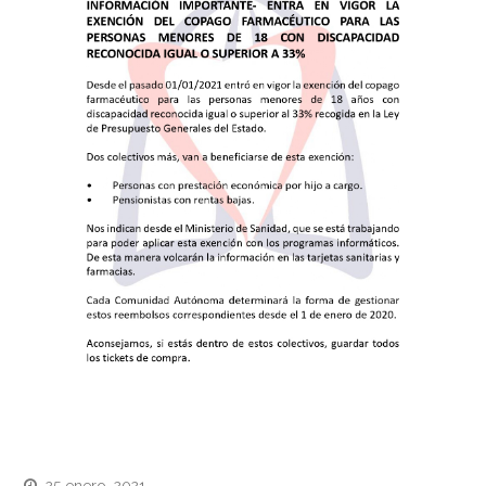
25 enero, 2021