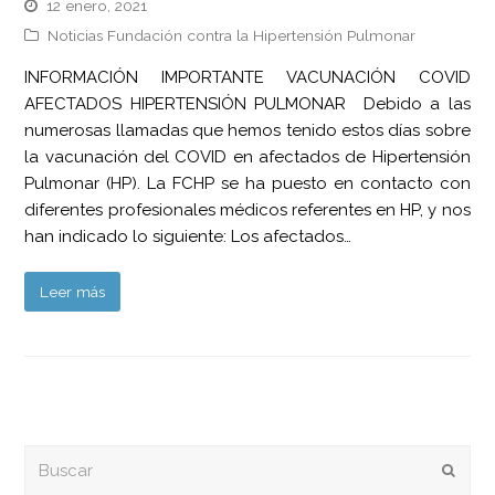
12 enero, 2021
Noticias Fundación contra la Hipertensión Pulmonar
INFORMACIÓN IMPORTANTE VACUNACIÓN COVID
AFECTADOS HIPERTENSIÓN PULMONAR Debido a las
numerosas llamadas que hemos tenido estos días sobre
la vacunación del COVID en afectados de Hipertensión
Pulmonar (HP). La FCHP se ha puesto en contacto con
diferentes profesionales médicos referentes en HP, y nos
han indicado lo siguiente: Los afectados…
Leer más
Buscar
Envia