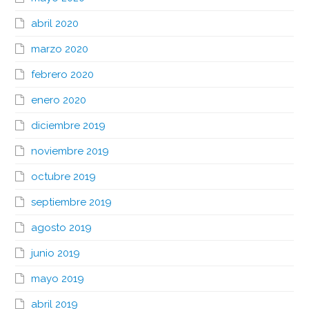
abril 2020
marzo 2020
febrero 2020
enero 2020
diciembre 2019
noviembre 2019
octubre 2019
septiembre 2019
agosto 2019
junio 2019
mayo 2019
abril 2019