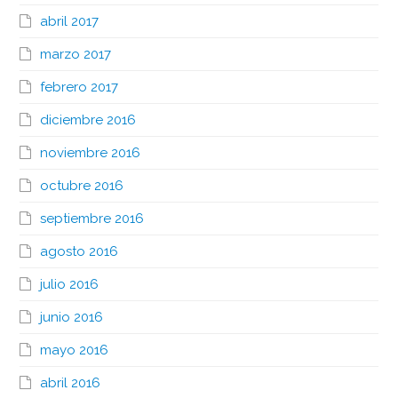
abril 2017
marzo 2017
febrero 2017
diciembre 2016
noviembre 2016
octubre 2016
septiembre 2016
agosto 2016
julio 2016
junio 2016
mayo 2016
abril 2016