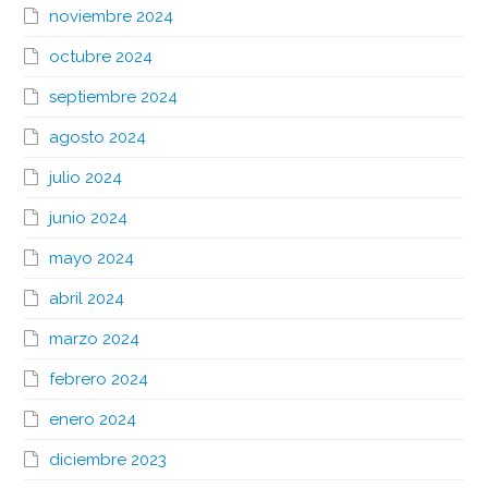
noviembre 2024
octubre 2024
septiembre 2024
agosto 2024
julio 2024
junio 2024
mayo 2024
abril 2024
marzo 2024
febrero 2024
enero 2024
diciembre 2023