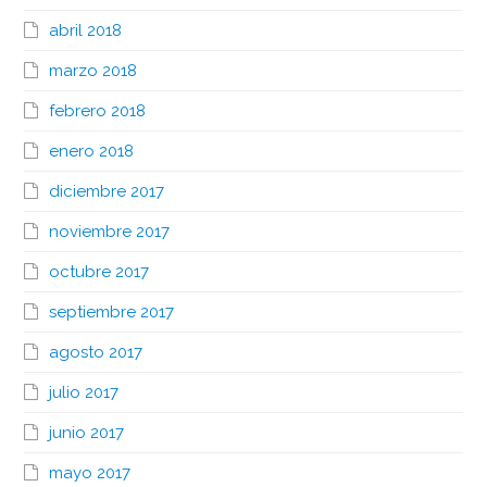
abril 2018
marzo 2018
febrero 2018
enero 2018
diciembre 2017
noviembre 2017
octubre 2017
septiembre 2017
agosto 2017
julio 2017
junio 2017
mayo 2017