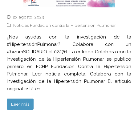
23 agosto, 2023
Noticias Fundación contra la Hipertensión Pulmonar
¿Nos ayudas con la investigación de la
#HipertensiónPulmonar? Colabora con un
#bizumSOLIDARIO al 02276. La entrada Colabora con la
Investigación de la Hipertensión Pulmonar se publicó
primero en FCHP Fundación Contra la Hipertensión
Pulmonar. Leer noticia completa: Colabora con la
Investigación de la Hipertensión Pulmonar El artículo
original está en……
Leer más