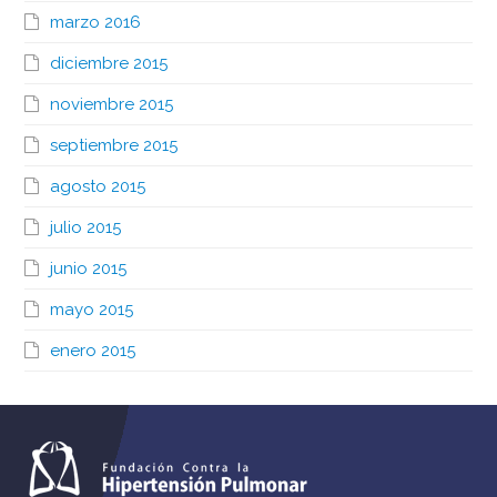
marzo 2016
diciembre 2015
noviembre 2015
septiembre 2015
agosto 2015
julio 2015
junio 2015
mayo 2015
enero 2015