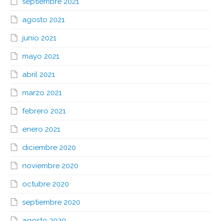
septiembre 2021
agosto 2021
junio 2021
mayo 2021
abril 2021
marzo 2021
febrero 2021
enero 2021
diciembre 2020
noviembre 2020
octubre 2020
septiembre 2020
agosto 2020