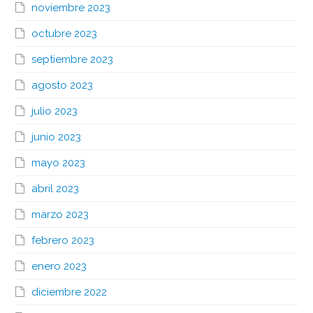
noviembre 2023
octubre 2023
septiembre 2023
agosto 2023
julio 2023
junio 2023
mayo 2023
abril 2023
marzo 2023
febrero 2023
enero 2023
diciembre 2022