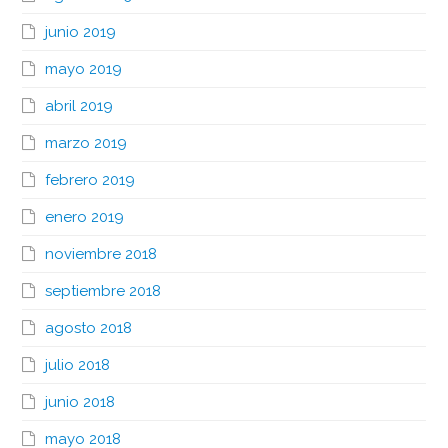
junio 2019
mayo 2019
abril 2019
marzo 2019
febrero 2019
enero 2019
noviembre 2018
septiembre 2018
agosto 2018
julio 2018
junio 2018
mayo 2018