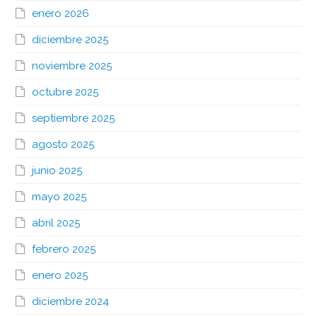
enero 2026
diciembre 2025
noviembre 2025
octubre 2025
septiembre 2025
agosto 2025
junio 2025
mayo 2025
abril 2025
febrero 2025
enero 2025
diciembre 2024