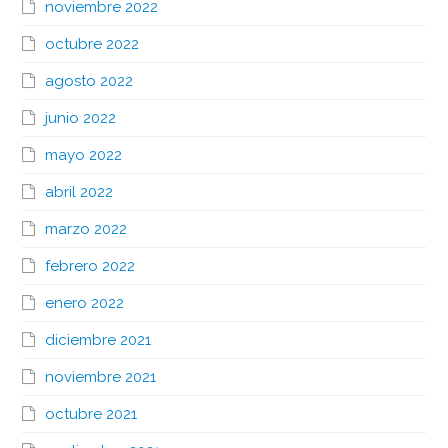
noviembre 2022
octubre 2022
agosto 2022
junio 2022
mayo 2022
abril 2022
marzo 2022
febrero 2022
enero 2022
diciembre 2021
noviembre 2021
octubre 2021