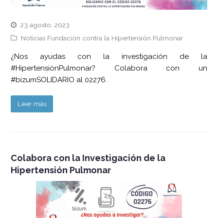
23 agosto, 2023
Noticias Fundación contra la Hipertensión Pulmonar
¿Nos ayudas con la investigación de la
#HipertensiónPulmonar? Colabora con un
#bizumSOLIDARIO al 02276.
Leer más
Colabora con la Investigación de la
Hipertensión Pulmonar