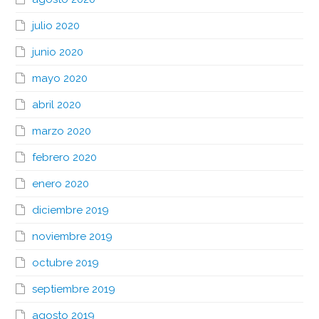
julio 2020
junio 2020
mayo 2020
abril 2020
marzo 2020
febrero 2020
enero 2020
diciembre 2019
noviembre 2019
octubre 2019
septiembre 2019
agosto 2019