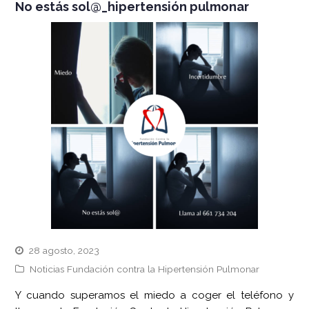
No estás sol@_hipertensión pulmonar
28 agosto, 2023
Noticias Fundación contra la Hipertensión Pulmonar
Y cuando superamos el miedo a coger el teléfono y