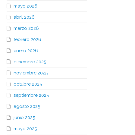
mayo 2026
abril 2026
marzo 2026
febrero 2026
enero 2026
diciembre 2025
noviembre 2025
octubre 2025
septiembre 2025
agosto 2025
junio 2025
mayo 2025