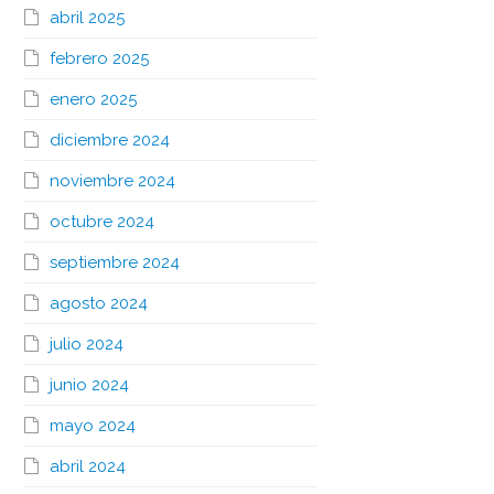
abril 2025
febrero 2025
enero 2025
diciembre 2024
noviembre 2024
octubre 2024
septiembre 2024
agosto 2024
julio 2024
junio 2024
mayo 2024
abril 2024