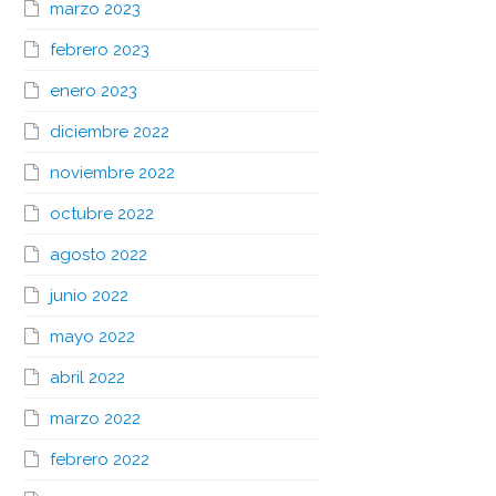
marzo 2023
febrero 2023
enero 2023
diciembre 2022
noviembre 2022
octubre 2022
agosto 2022
junio 2022
mayo 2022
abril 2022
marzo 2022
febrero 2022