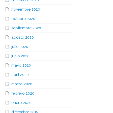
diciembre 2020
noviembre 2020
octubre 2020
septiembre 2020
agosto 2020
julio 2020
junio 2020
mayo 2020
abril 2020
marzo 2020
febrero 2020
enero 2020
diciembre 2019