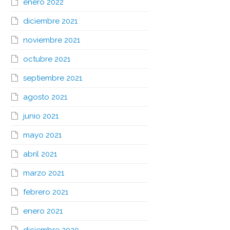
enero 2022
diciembre 2021
noviembre 2021
octubre 2021
septiembre 2021
agosto 2021
junio 2021
mayo 2021
abril 2021
marzo 2021
febrero 2021
enero 2021