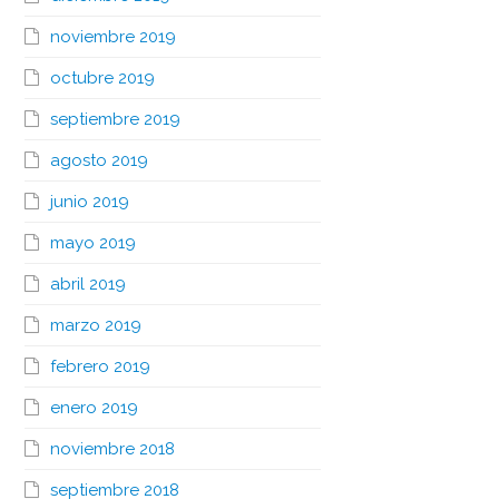
noviembre 2019
octubre 2019
septiembre 2019
agosto 2019
junio 2019
mayo 2019
abril 2019
marzo 2019
febrero 2019
enero 2019
noviembre 2018
septiembre 2018