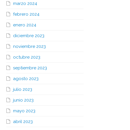
marzo 2024
febrero 2024
enero 2024
diciembre 2023
noviembre 2023
octubre 2023
septiembre 2023
agosto 2023
julio 2023
junio 2023
mayo 2023
abril 2023