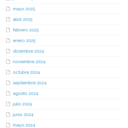
mayo 2025
abril 2025
febrero 2025
enero 2025
diciembre 2024
noviembre 2024
octubre 2024
septiembre 2024
agosto 2024
julio 2024
junio 2024
mayo 2024