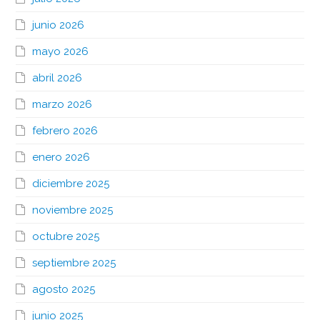
junio 2026
mayo 2026
abril 2026
marzo 2026
febrero 2026
enero 2026
diciembre 2025
noviembre 2025
octubre 2025
septiembre 2025
agosto 2025
junio 2025