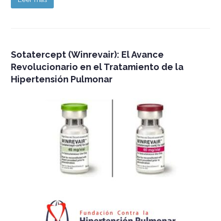
Sotatercept (Winrevair): El Avance
Revolucionario en el Tratamiento de la
Hipertensión Pulmonar