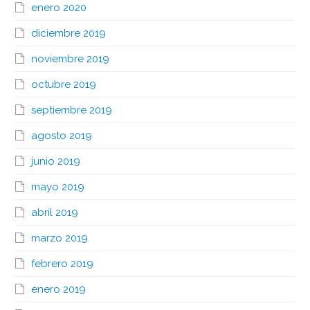
enero 2020
diciembre 2019
noviembre 2019
octubre 2019
septiembre 2019
agosto 2019
junio 2019
mayo 2019
abril 2019
marzo 2019
febrero 2019
enero 2019