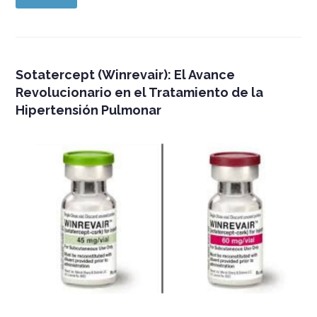
Sotatercept (Winrevair): El Avance
Revolucionario en el Tratamiento de la
Hipertensión Pulmonar