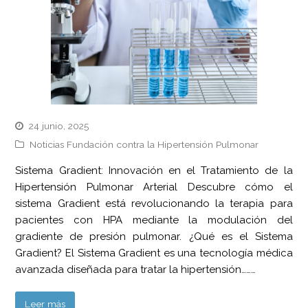
24 junio, 2025
Noticias Fundación contra la Hipertensión Pulmonar
Sistema Gradient: Innovación en el Tratamiento de la
Hipertensión Pulmonar Arterial Descubre cómo el
sistema Gradient está revolucionando la terapia para
pacientes con HPA mediante la modulación del
gradiente de presión pulmonar. ¿Qué es el Sistema
Gradient? El Sistema Gradient es una tecnología médica
avanzada diseñada para tratar la hipertensión………
Leer más