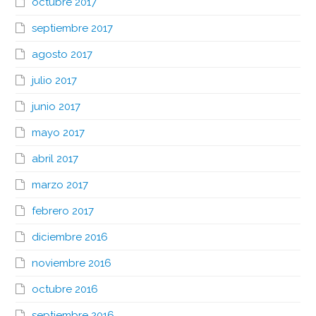
octubre 2017
septiembre 2017
agosto 2017
julio 2017
junio 2017
mayo 2017
abril 2017
marzo 2017
febrero 2017
diciembre 2016
noviembre 2016
octubre 2016
septiembre 2016