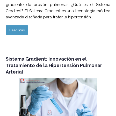
gradiente de presión pulmonar. ¿Qué es el Sistema
Gradient? El Sistema Gradient es una tecnología médica
avanzada diseñada para tratar la hipertensión…
Leer más
Sistema Gradient: Innovación en el
Tratamiento de la Hipertensión Pulmonar
Arterial