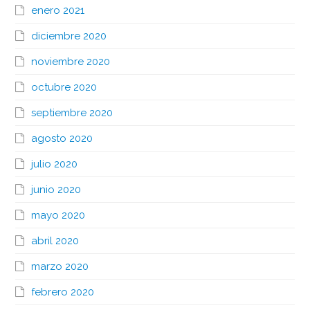
enero 2021
diciembre 2020
noviembre 2020
octubre 2020
septiembre 2020
agosto 2020
julio 2020
junio 2020
mayo 2020
abril 2020
marzo 2020
febrero 2020