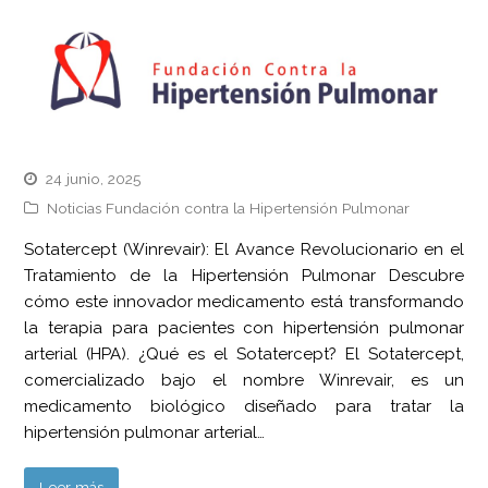
24 junio, 2025
Noticias Fundación contra la Hipertensión Pulmonar
Sotatercept (Winrevair): El Avance Revolucionario en el
Tratamiento de la Hipertensión Pulmonar Descubre
cómo este innovador medicamento está transformando
la terapia para pacientes con hipertensión pulmonar
arterial (HPA). ¿Qué es el Sotatercept? El Sotatercept,
comercializado bajo el nombre Winrevair, es un
medicamento biológico diseñado para tratar la
hipertensión pulmonar arterial…
Leer más