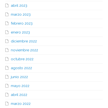
abril 2023
marzo 2023
febrero 2023
enero 2023
diciembre 2022
noviembre 2022
octubre 2022
agosto 2022
junio 2022
mayo 2022
abril 2022
marzo 2022