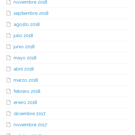
noviembre 2018
septiembre 2018
agosto 2018
julio 2018
junio 2018
mayo 2018
abril 2018
marzo 2018
febrero 2018
enero 2018
diciembre 2017
noviembre 2017