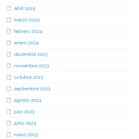
abril 2024
marzo 2024
febrero 2024
enero 2024
diciembre 2023
noviembre 2023
octubre 2023
septiembre 2023
agosto 2023
julio 2023
junio 2023
mayo 2023