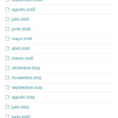
agosto 2016
julio 2016
junio 2016
mayo 2016
abril 2016
marzo 2016
diciembre 2015
noviembre 2015
septiembre 2015
agosto 2015
julio 2015
junio 2015