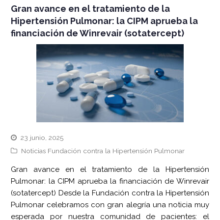
Gran avance en el tratamiento de la
Hipertensión Pulmonar: la CIPM aprueba la
financiación de Winrevair (sotatercept)
23 junio, 2025
Noticias Fundación contra la Hipertensión Pulmonar
Gran avance en el tratamiento de la Hipertensión
Pulmonar: la CIPM aprueba la financiación de Winrevair
(sotatercept) Desde la Fundación contra la Hipertensión
Pulmonar celebramos con gran alegría una noticia muy
esperada por nuestra comunidad de pacientes: el