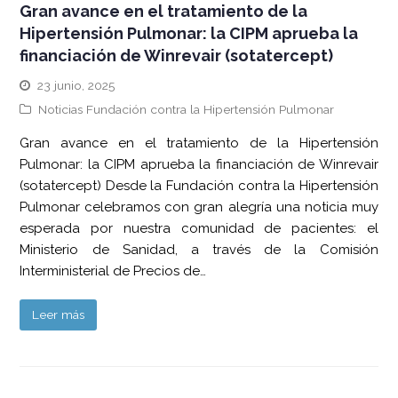
Gran avance en el tratamiento de la
Hipertensión Pulmonar: la CIPM aprueba la
financiación de Winrevair (sotatercept)
23 junio, 2025
Noticias Fundación contra la Hipertensión Pulmonar
Gran avance en el tratamiento de la Hipertensión
Pulmonar: la CIPM aprueba la financiación de Winrevair
(sotatercept) Desde la Fundación contra la Hipertensión
Pulmonar celebramos con gran alegría una noticia muy
esperada por nuestra comunidad de pacientes: el
Ministerio de Sanidad, a través de la Comisión
Interministerial de Precios de…
Leer más