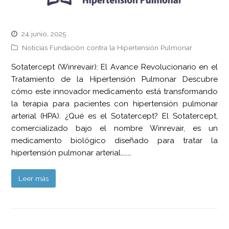
24 junio, 2025
Noticias Fundación contra la Hipertensión Pulmonar
Sotatercept (Winrevair): El Avance Revolucionario en el
Tratamiento de la Hipertensión Pulmonar Descubre
cómo este innovador medicamento está transformando
la terapia para pacientes con hipertensión pulmonar
arterial (HPA). ¿Qué es el Sotatercept? El Sotatercept,
comercializado bajo el nombre Winrevair, es un
medicamento biológico diseñado para tratar la
hipertensión pulmonar arterial………
Leer más