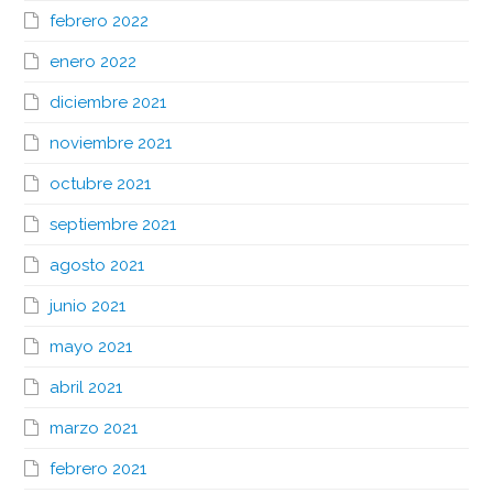
febrero 2022
enero 2022
diciembre 2021
noviembre 2021
octubre 2021
septiembre 2021
agosto 2021
junio 2021
mayo 2021
abril 2021
marzo 2021
febrero 2021