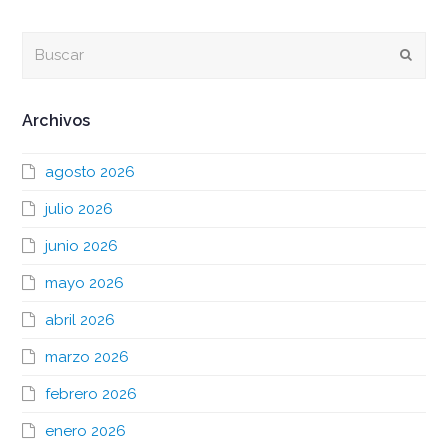
Buscar
Envia
Archivos
agosto 2026
julio 2026
junio 2026
mayo 2026
abril 2026
marzo 2026
febrero 2026
enero 2026