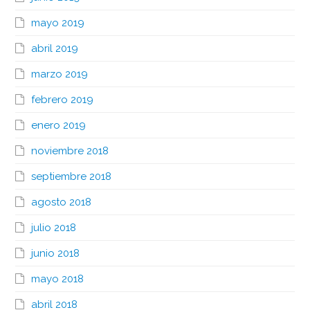
mayo 2019
abril 2019
marzo 2019
febrero 2019
enero 2019
noviembre 2018
septiembre 2018
agosto 2018
julio 2018
junio 2018
mayo 2018
abril 2018