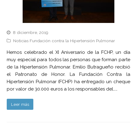
8 diciembre, 2019
Noticias Fundación contra la Hipertensión Pulmonar
Hemos celebrado el XI Aniversario de la FCHP, un día
muy especial para todos las personas que forman parte
de la Hipertensión Pulmonar. Emilio Butragueño recibió
el Patronato de Honor. La Fundación Contra la
Hipertensión Pulmonar (FCHP) ha entregado un cheque
por valor de 30.000 euros a los responsables del……
Leer más