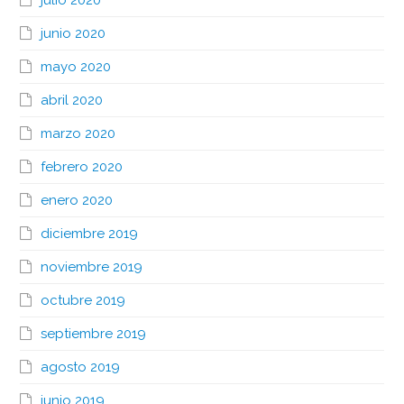
junio 2020
mayo 2020
abril 2020
marzo 2020
febrero 2020
enero 2020
diciembre 2019
noviembre 2019
octubre 2019
septiembre 2019
agosto 2019
junio 2019