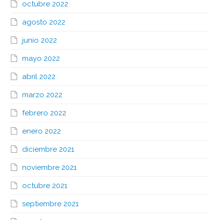
octubre 2022
agosto 2022
junio 2022
mayo 2022
abril 2022
marzo 2022
febrero 2022
enero 2022
diciembre 2021
noviembre 2021
octubre 2021
septiembre 2021