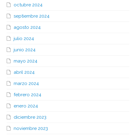
octubre 2024
septiembre 2024
agosto 2024
julio 2024
junio 2024
mayo 2024
abril 2024
marzo 2024
febrero 2024
enero 2024
diciembre 2023
noviembre 2023