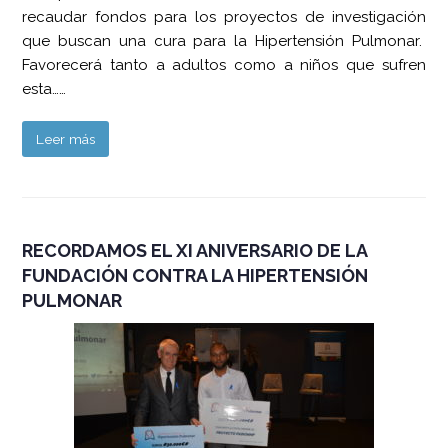
recaudar fondos para los proyectos de investigación
que buscan una cura para la Hipertensión Pulmonar.
Favorecerá tanto a adultos como a niños que sufren
esta……
Leer más
RECORDAMOS EL XI ANIVERSARIO DE LA
FUNDACIÓN CONTRA LA HIPERTENSIÓN
PULMONAR