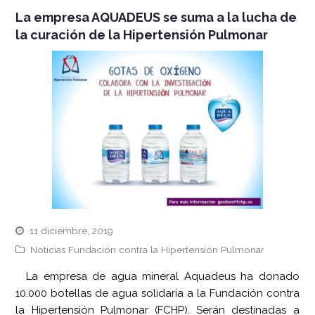
La empresa AQUADEUS se suma a la lucha de
la curación de la Hipertensión Pulmonar
11 diciembre, 2019
Noticias Fundación contra la Hipertensión Pulmonar
La empresa de agua mineral Aquadeus ha donado
10.000 botellas de agua solidaria a la Fundación contra
la Hipertensión Pulmonar (FCHP). Serán destinadas a