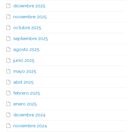
diciembre 2025
noviembre 2025
octubre 2025
septiembre 2025
agosto 2025
junio 2025
mayo 2025
abril 2025
febrero 2025
enero 2025
diciembre 2024
noviembre 2024