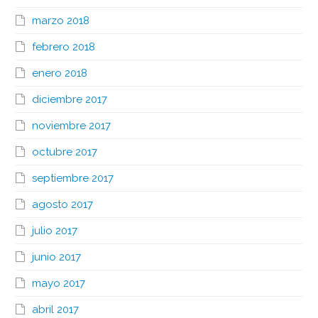
marzo 2018
febrero 2018
enero 2018
diciembre 2017
noviembre 2017
octubre 2017
septiembre 2017
agosto 2017
julio 2017
junio 2017
mayo 2017
abril 2017