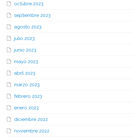
octubre 2023
septiembre 2023
agosto 2023
julio 2023
junio 2023
mayo 2023
abril 2023
marzo 2023
febrero 2023
enero 2023
diciembre 2022
noviembre 2022