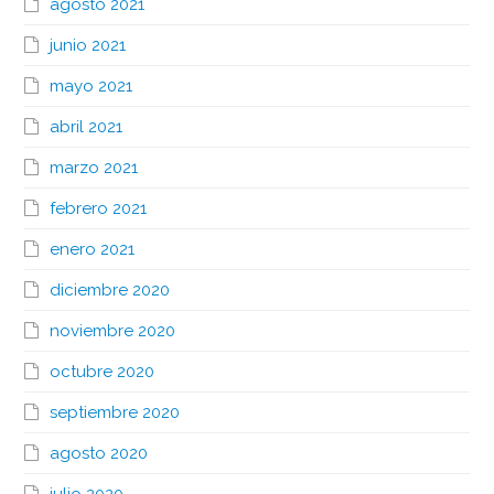
agosto 2021
junio 2021
mayo 2021
abril 2021
marzo 2021
febrero 2021
enero 2021
diciembre 2020
noviembre 2020
octubre 2020
septiembre 2020
agosto 2020
julio 2020