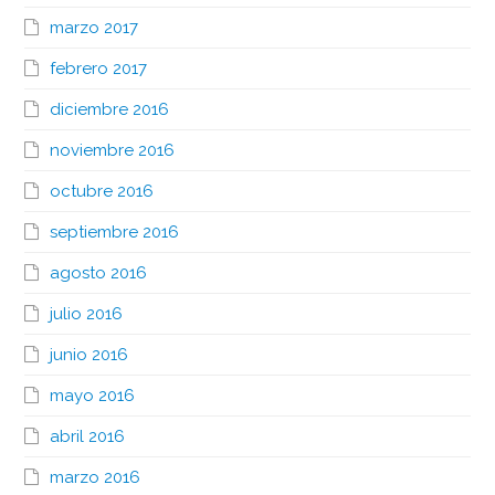
marzo 2017
febrero 2017
diciembre 2016
noviembre 2016
octubre 2016
septiembre 2016
agosto 2016
julio 2016
junio 2016
mayo 2016
abril 2016
marzo 2016