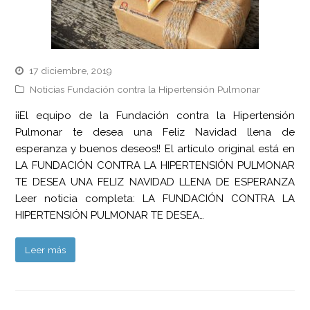
17 diciembre, 2019
Noticias Fundación contra la Hipertensión Pulmonar
¡¡El equipo de la Fundación contra la Hipertensión
Pulmonar te desea una Feliz Navidad llena de
esperanza y buenos deseos!! El artículo original está en
LA FUNDACIÓN CONTRA LA HIPERTENSIÓN PULMONAR
TE DESEA UNA FELIZ NAVIDAD LLENA DE ESPERANZA
Leer noticia completa: LA FUNDACIÓN CONTRA LA
HIPERTENSIÓN PULMONAR TE DESEA…
Leer más