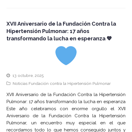
XVII Aniversario de la Fundación Contra la
Hipertensión Pulmonar: 17 años
transformando la lucha en esperanza 💙
13 octubre, 2025
Noticias Fundación contra la Hipertensión Pulmonar
XVII Aniversario de la Fundación Contra la Hipertensión
Pulmonar: 17 años transformando la lucha en esperanza
Este año celebramos con enorme orgullo el XVII
Aniversario de la Fundación Contra la Hipertensión
Pulmonar, un encuentro muy especial en el que
recordamos todo lo que hemos conseguido juntos y