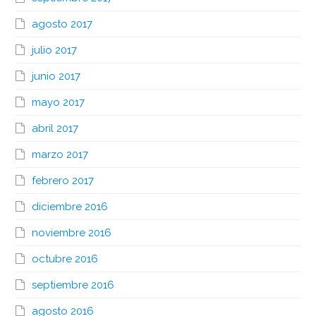
agosto 2017
julio 2017
junio 2017
mayo 2017
abril 2017
marzo 2017
febrero 2017
diciembre 2016
noviembre 2016
octubre 2016
septiembre 2016
agosto 2016