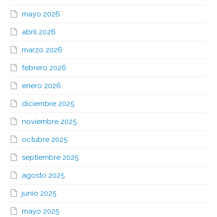
mayo 2026
abril 2026
marzo 2026
febrero 2026
enero 2026
diciembre 2025
noviembre 2025
octubre 2025
septiembre 2025
agosto 2025
junio 2025
mayo 2025