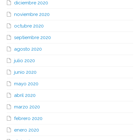
diciembre 2020
noviembre 2020
octubre 2020
septiembre 2020
agosto 2020
julio 2020
junio 2020
mayo 2020
abril 2020
marzo 2020
febrero 2020
enero 2020