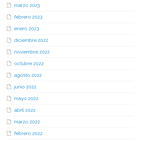
marzo 2023
febrero 2023
enero 2023
diciembre 2022
noviembre 2022
octubre 2022
agosto 2022
junio 2022
mayo 2022
abril 2022
marzo 2022
febrero 2022