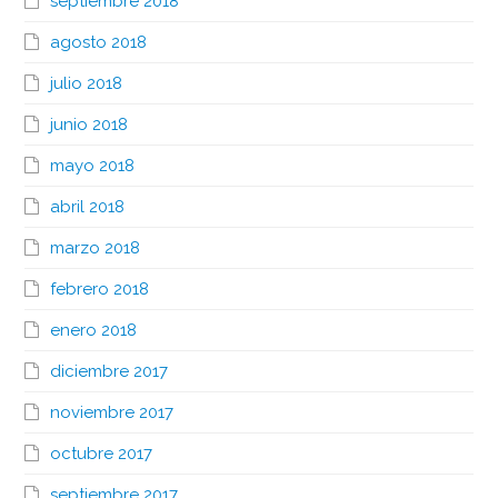
septiembre 2018
agosto 2018
julio 2018
junio 2018
mayo 2018
abril 2018
marzo 2018
febrero 2018
enero 2018
diciembre 2017
noviembre 2017
octubre 2017
septiembre 2017