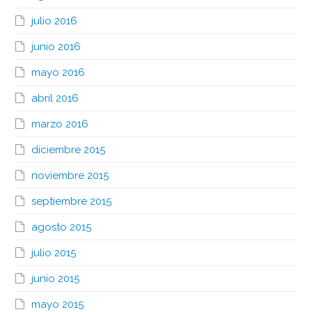
julio 2016
junio 2016
mayo 2016
abril 2016
marzo 2016
diciembre 2015
noviembre 2015
septiembre 2015
agosto 2015
julio 2015
junio 2015
mayo 2015