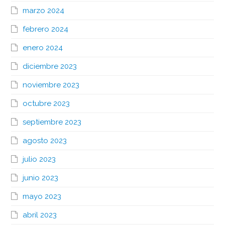
marzo 2024
febrero 2024
enero 2024
diciembre 2023
noviembre 2023
octubre 2023
septiembre 2023
agosto 2023
julio 2023
junio 2023
mayo 2023
abril 2023