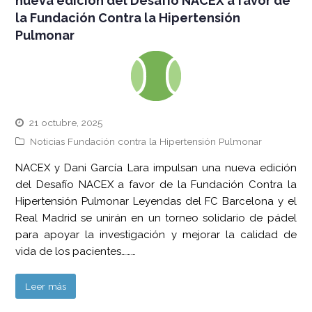
nueva edición del Desafío NACEX a favor de
la Fundación Contra la Hipertensión
Pulmonar
21 octubre, 2025
Noticias Fundación contra la Hipertensión Pulmonar
NACEX y Dani García Lara impulsan una nueva edición
del Desafío NACEX a favor de la Fundación Contra la
Hipertensión Pulmonar Leyendas del FC Barcelona y el
Real Madrid se unirán en un torneo solidario de pádel
para apoyar la investigación y mejorar la calidad de
vida de los pacientes………
Leer más