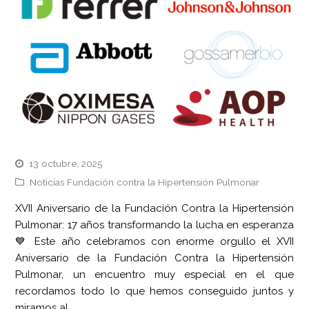
13 octubre, 2025
Noticias Fundación contra la Hipertensión Pulmonar
XVII Aniversario de la Fundación Contra la Hipertensión
Pulmonar: 17 años transformando la lucha en esperanza
💙 Este año celebramos con enorme orgullo el XVII
Aniversario de la Fundación Contra la Hipertensión
Pulmonar, un encuentro muy especial en el que
recordamos todo lo que hemos conseguido juntos y
miramos al…