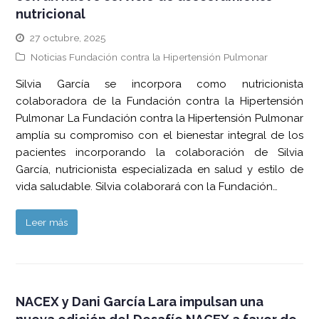
nutricional
27 octubre, 2025
Noticias Fundación contra la Hipertensión Pulmonar
Silvia García se incorpora como nutricionista
colaboradora de la Fundación contra la Hipertensión
Pulmonar La Fundación contra la Hipertensión Pulmonar
amplía su compromiso con el bienestar integral de los
pacientes incorporando la colaboración de Silvia
García, nutricionista especializada en salud y estilo de
vida saludable. Silvia colaborará con la Fundación…
Leer más
NACEX y Dani García Lara impulsan una