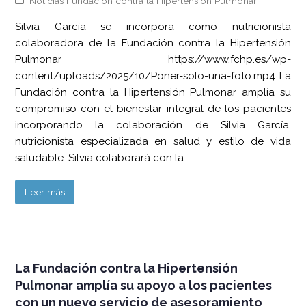
Noticias Fundación contra la Hipertensión Pulmonar
Silvia García se incorpora como nutricionista
colaboradora de la Fundación contra la Hipertensión
Pulmonar https://www.fchp.es/wp-
content/uploads/2025/10/Poner-solo-una-foto.mp4 La
Fundación contra la Hipertensión Pulmonar amplía su
compromiso con el bienestar integral de los pacientes
incorporando la colaboración de Silvia García,
nutricionista especializada en salud y estilo de vida
saludable. Silvia colaborará con la………
Leer más
La Fundación contra la Hipertensión
Pulmonar amplía su apoyo a los pacientes
con un nuevo servicio de asesoramiento