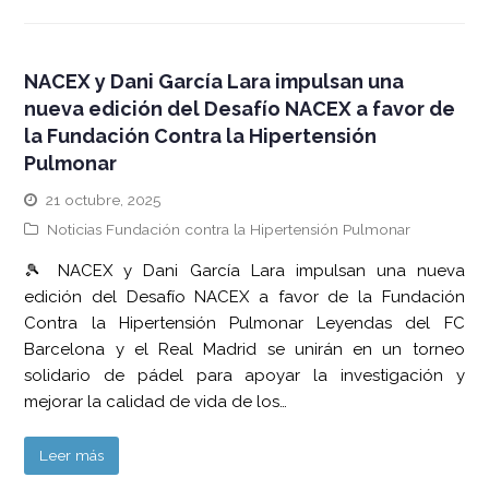
NACEX y Dani García Lara impulsan una
nueva edición del Desafío NACEX a favor de
la Fundación Contra la Hipertensión
Pulmonar
21 octubre, 2025
Noticias Fundación contra la Hipertensión Pulmonar
🎾 NACEX y Dani García Lara impulsan una nueva
edición del Desafío NACEX a favor de la Fundación
Contra la Hipertensión Pulmonar Leyendas del FC
Barcelona y el Real Madrid se unirán en un torneo
solidario de pádel para apoyar la investigación y
mejorar la calidad de vida de los…
Leer más