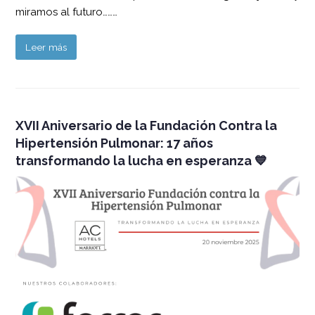
miramos al futuro………
Leer más
XVII Aniversario de la Fundación Contra la
Hipertensión Pulmonar: 17 años
transformando la lucha en esperanza 💙