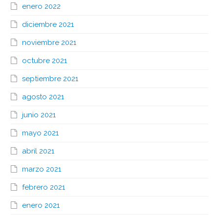
enero 2022
diciembre 2021
noviembre 2021
octubre 2021
septiembre 2021
agosto 2021
junio 2021
mayo 2021
abril 2021
marzo 2021
febrero 2021
enero 2021