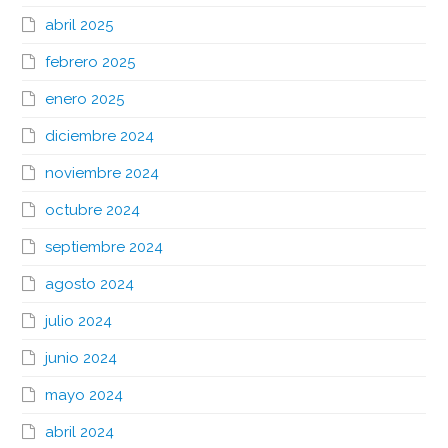
abril 2025
febrero 2025
enero 2025
diciembre 2024
noviembre 2024
octubre 2024
septiembre 2024
agosto 2024
julio 2024
junio 2024
mayo 2024
abril 2024