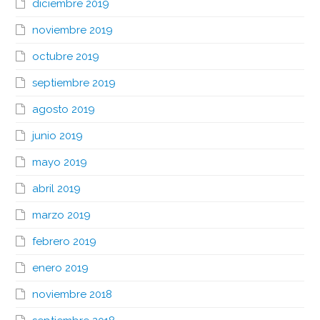
diciembre 2019
noviembre 2019
octubre 2019
septiembre 2019
agosto 2019
junio 2019
mayo 2019
abril 2019
marzo 2019
febrero 2019
enero 2019
noviembre 2018