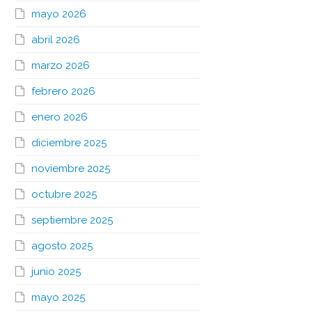
mayo 2026
abril 2026
marzo 2026
febrero 2026
enero 2026
diciembre 2025
noviembre 2025
octubre 2025
septiembre 2025
agosto 2025
junio 2025
mayo 2025