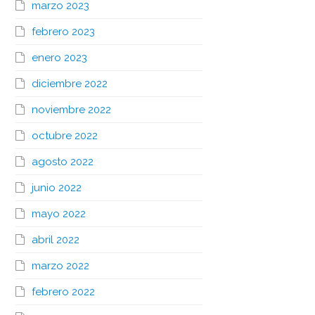
marzo 2023
febrero 2023
enero 2023
diciembre 2022
noviembre 2022
octubre 2022
agosto 2022
junio 2022
mayo 2022
abril 2022
marzo 2022
febrero 2022