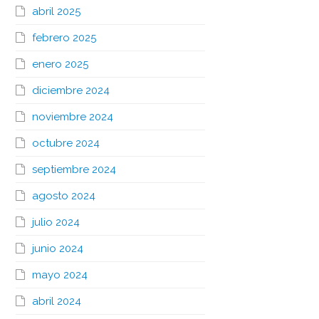
abril 2025
febrero 2025
enero 2025
diciembre 2024
noviembre 2024
octubre 2024
septiembre 2024
agosto 2024
julio 2024
junio 2024
mayo 2024
abril 2024