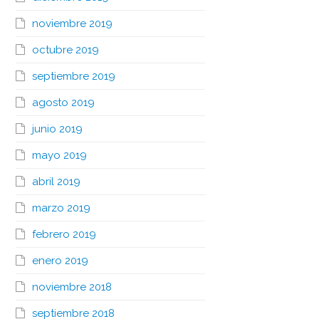
noviembre 2019
octubre 2019
septiembre 2019
agosto 2019
junio 2019
mayo 2019
abril 2019
marzo 2019
febrero 2019
enero 2019
noviembre 2018
septiembre 2018