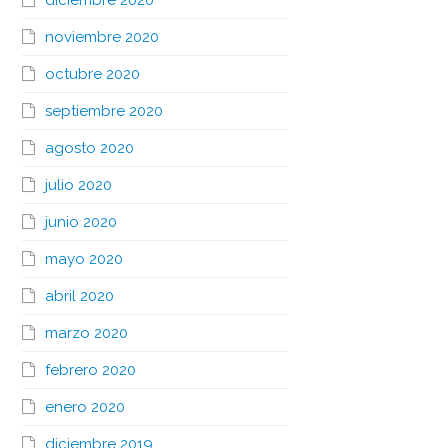
diciembre 2020
noviembre 2020
octubre 2020
septiembre 2020
agosto 2020
julio 2020
junio 2020
mayo 2020
abril 2020
marzo 2020
febrero 2020
enero 2020
diciembre 2019