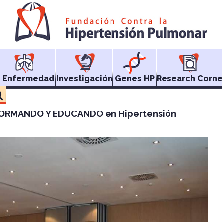
a Enfermedad
Investigación
Genes HP
Research Corne
FORMANDO Y EDUCANDO en Hipertensión