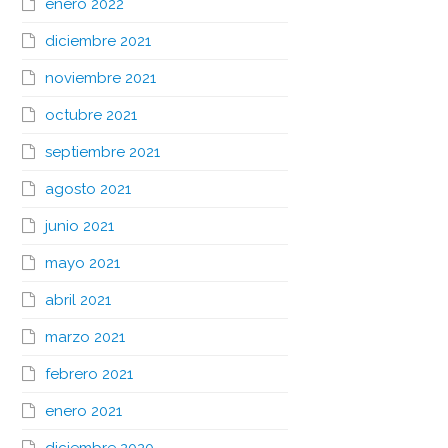
enero 2022
diciembre 2021
noviembre 2021
octubre 2021
septiembre 2021
agosto 2021
junio 2021
mayo 2021
abril 2021
marzo 2021
febrero 2021
enero 2021