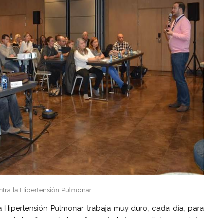
ntra la Hipertensión Pulmonar
 Hipertensión Pulmonar trabaja muy duro, cada día, para