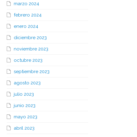
marzo 2024
febrero 2024
enero 2024
diciembre 2023
noviembre 2023
octubre 2023
septiembre 2023
agosto 2023
julio 2023
junio 2023
mayo 2023
abril 2023