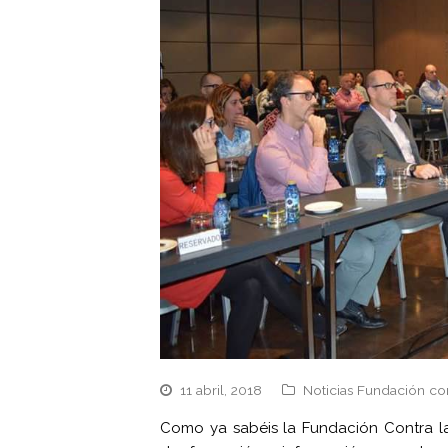
11 abril, 2018
Noticias Fundación co
Como ya sabéis la Fundación Contra la