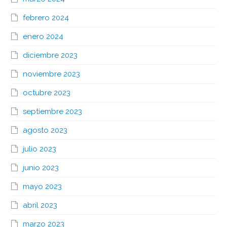
febrero 2024
enero 2024
diciembre 2023
noviembre 2023
octubre 2023
septiembre 2023
agosto 2023
julio 2023
junio 2023
mayo 2023
abril 2023
marzo 2023