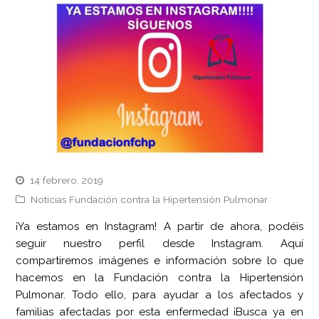
14 febrero, 2019
Noticias Fundación contra la Hipertensión Pulmonar
¡Ya estamos en Instagram! A partir de ahora, podéis
seguir nuestro perfil desde Instagram. Aquí
compartiremos imágenes e información sobre lo que
hacemos en la Fundación contra la Hipertensión
Pulmonar. Todo ello, para ayudar a los afectados y
familias afectadas por esta enfermedad ¡Busca ya en