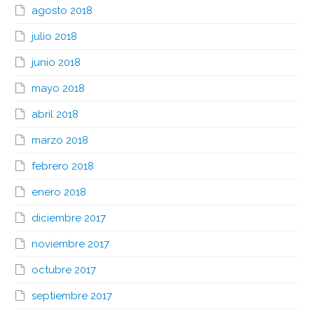
agosto 2018
julio 2018
junio 2018
mayo 2018
abril 2018
marzo 2018
febrero 2018
enero 2018
diciembre 2017
noviembre 2017
octubre 2017
septiembre 2017