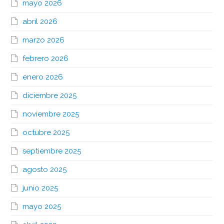
mayo 2026
abril 2026
marzo 2026
febrero 2026
enero 2026
diciembre 2025
noviembre 2025
octubre 2025
septiembre 2025
agosto 2025
junio 2025
mayo 2025