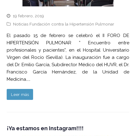
19 febrero, 2019
Noticias Fundación contra la Hipertensión Pulmonar
El pasado 15 de febrero se celebró el II FORO DE
HIPERTENSIÓN PULMONAR ” Encuentro entre
profesionales y pacientes”, en el Hospital Universitario
Virgen del Rocío (Sevilla). La inauguración fue a cargo
del Dr. Emilio García, Subdirector Médico del HUVR, el Dr.
Francisco García Hernández, de la Unidad de
Medicina……
Leer más
¡Ya estamos en Instagram!!!!