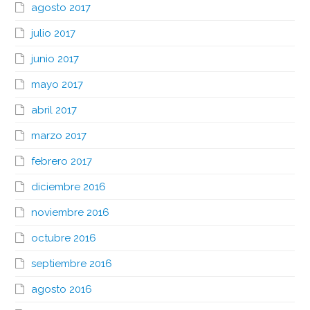
agosto 2017
julio 2017
junio 2017
mayo 2017
abril 2017
marzo 2017
febrero 2017
diciembre 2016
noviembre 2016
octubre 2016
septiembre 2016
agosto 2016