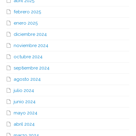
abril 2025
febrero 2025
enero 2025
diciembre 2024
noviembre 2024
octubre 2024
septiembre 2024
agosto 2024
julio 2024
junio 2024
mayo 2024
abril 2024
marzo 2024