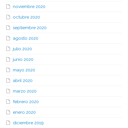
noviembre 2020
octubre 2020
septiembre 2020
agosto 2020
julio 2020
junio 2020
mayo 2020
abril 2020
marzo 2020
febrero 2020
enero 2020
diciembre 2019