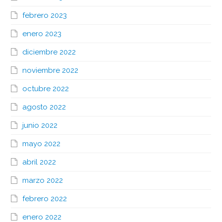
febrero 2023
enero 2023
diciembre 2022
noviembre 2022
octubre 2022
agosto 2022
junio 2022
mayo 2022
abril 2022
marzo 2022
febrero 2022
enero 2022