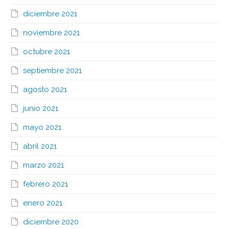
diciembre 2021
noviembre 2021
octubre 2021
septiembre 2021
agosto 2021
junio 2021
mayo 2021
abril 2021
marzo 2021
febrero 2021
enero 2021
diciembre 2020