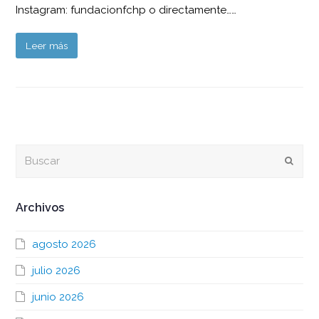
Instagram: fundacionfchp o directamente……
Leer más
Buscar
Envia
Archivos
agosto 2026
julio 2026
junio 2026