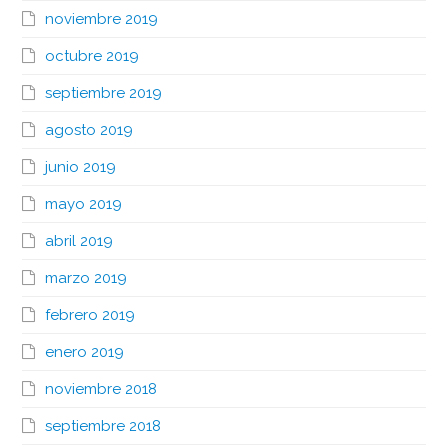
noviembre 2019
octubre 2019
septiembre 2019
agosto 2019
junio 2019
mayo 2019
abril 2019
marzo 2019
febrero 2019
enero 2019
noviembre 2018
septiembre 2018