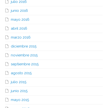
julio 2016
junio 2016
mayo 2016
abril 2016
marzo 2016
diciembre 2015
noviembre 2015
septiembre 2015
agosto 2015
julio 2015
junio 2015
mayo 2015