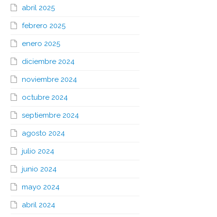
abril 2025
febrero 2025
enero 2025
diciembre 2024
noviembre 2024
octubre 2024
septiembre 2024
agosto 2024
julio 2024
junio 2024
mayo 2024
abril 2024