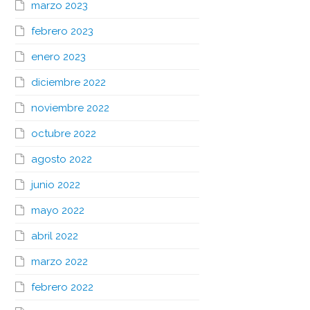
marzo 2023
febrero 2023
enero 2023
diciembre 2022
noviembre 2022
octubre 2022
agosto 2022
junio 2022
mayo 2022
abril 2022
marzo 2022
febrero 2022