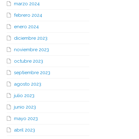
marzo 2024
febrero 2024
enero 2024
diciembre 2023
noviembre 2023
octubre 2023
septiembre 2023
agosto 2023
julio 2023
junio 2023
mayo 2023
abril 2023