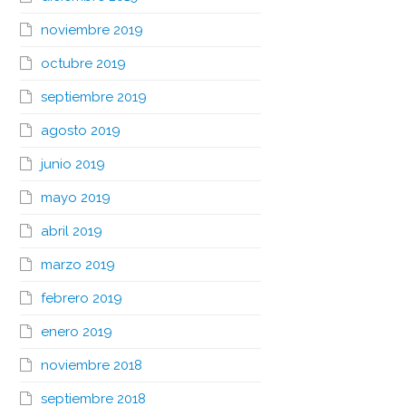
noviembre 2019
octubre 2019
septiembre 2019
agosto 2019
junio 2019
mayo 2019
abril 2019
marzo 2019
febrero 2019
enero 2019
noviembre 2018
septiembre 2018