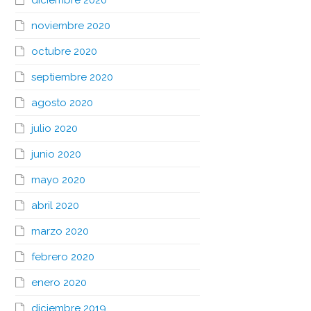
diciembre 2020
noviembre 2020
octubre 2020
septiembre 2020
agosto 2020
julio 2020
junio 2020
mayo 2020
abril 2020
marzo 2020
febrero 2020
enero 2020
diciembre 2019