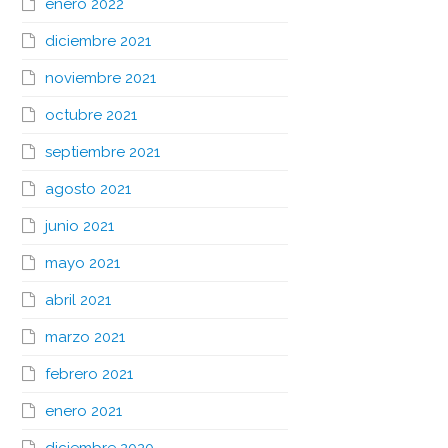
enero 2022
diciembre 2021
noviembre 2021
octubre 2021
septiembre 2021
agosto 2021
junio 2021
mayo 2021
abril 2021
marzo 2021
febrero 2021
enero 2021