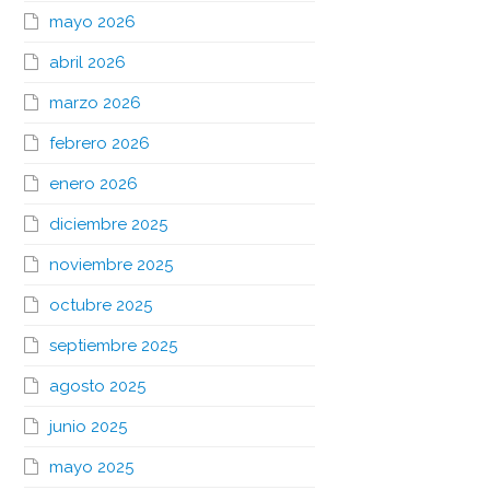
mayo 2026
abril 2026
marzo 2026
febrero 2026
enero 2026
diciembre 2025
noviembre 2025
octubre 2025
septiembre 2025
agosto 2025
junio 2025
mayo 2025