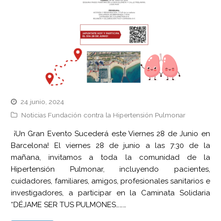
24 junio, 2024
Noticias Fundación contra la Hipertensión Pulmonar
¡Un Gran Evento Sucederá este Viernes 28 de Junio en
Barcelona! El viernes 28 de junio a las 7:30 de la
mañana, invitamos a toda la comunidad de la
Hipertensión Pulmonar, incluyendo pacientes,
cuidadores, familiares, amigos, profesionales sanitarios e
investigadores, a participar en la Caminata Solidaria
“DÉJAME SER TUS PULMONES………