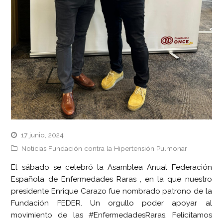
17 junio, 2024
Noticias Fundación contra la Hipertensión Pulmonar
El sábado se celebró la Asamblea Anual Federación
Española de Enfermedades Raras , en la que nuestro
presidente Enrique Carazo fue nombrado patrono de la
Fundación FEDER. Un orgullo poder apoyar al
movimiento de las #EnfermedadesRaras. Felicitamos