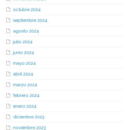
octubre 2024
septiembre 2024
agosto 2024
julio 2024
junio 2024
mayo 2024
abril 2024
marzo 2024
febrero 2024
enero 2024
diciembre 2023
noviembre 2023