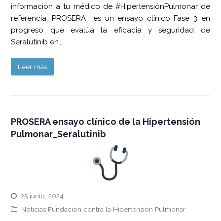
información a tu médico de #HipertensiónPulmonar de
referencia. PROSERA es un ensayo clínico Fase 3 en
progreso que evalúa la eficacia y seguridad de
Seralutinib en…
Leer más
PROSERA ensayo clínico de la Hipertensión
Pulmonar_Seralutinib
25 junio, 2024
Noticias Fundación contra la Hipertensión Pulmonar