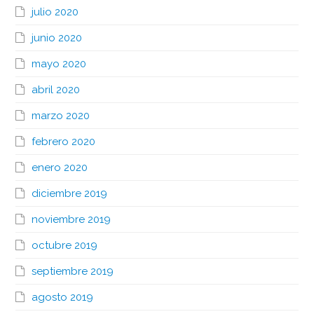
julio 2020
junio 2020
mayo 2020
abril 2020
marzo 2020
febrero 2020
enero 2020
diciembre 2019
noviembre 2019
octubre 2019
septiembre 2019
agosto 2019