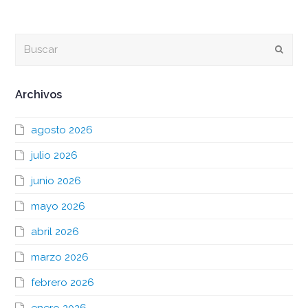
Buscar
Envia
Archivos
agosto 2026
julio 2026
junio 2026
mayo 2026
abril 2026
marzo 2026
febrero 2026
enero 2026