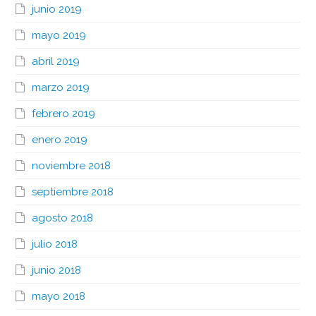
junio 2019
mayo 2019
abril 2019
marzo 2019
febrero 2019
enero 2019
noviembre 2018
septiembre 2018
agosto 2018
julio 2018
junio 2018
mayo 2018