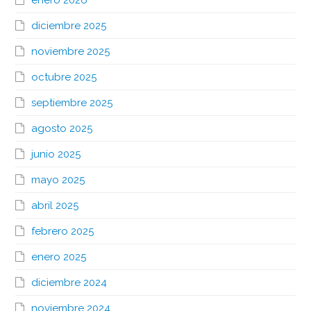
diciembre 2025
noviembre 2025
octubre 2025
septiembre 2025
agosto 2025
junio 2025
mayo 2025
abril 2025
febrero 2025
enero 2025
diciembre 2024
noviembre 2024