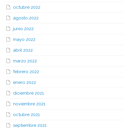
octubre 2022
agosto 2022
junio 2022
mayo 2022
abril 2022
marzo 2022
febrero 2022
enero 2022
diciembre 2021
noviembre 2021
octubre 2021
septiembre 2021