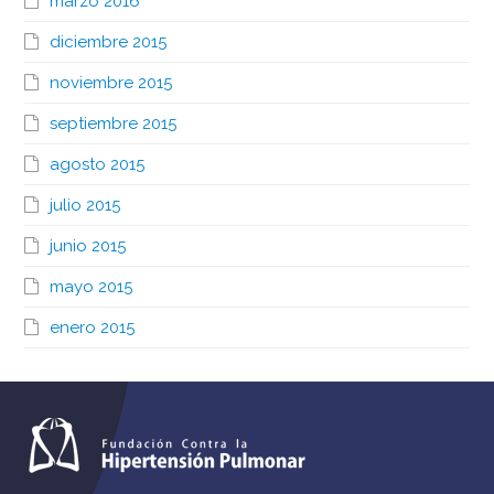
marzo 2016
diciembre 2015
noviembre 2015
septiembre 2015
agosto 2015
julio 2015
junio 2015
mayo 2015
enero 2015