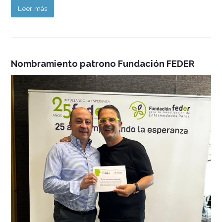
Leer más
Nombramiento patrono Fundación FEDER