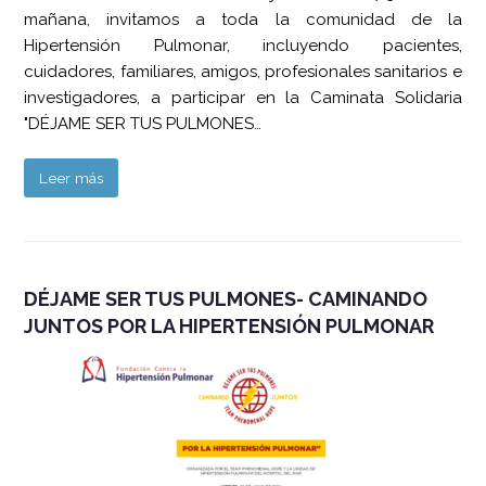
mañana, invitamos a toda la comunidad de la
Hipertensión Pulmonar, incluyendo pacientes,
cuidadores, familiares, amigos, profesionales sanitarios e
investigadores, a participar en la Caminata Solidaria
"DÉJAME SER TUS PULMONES…
Leer más
DÉJAME SER TUS PULMONES- CAMINANDO
JUNTOS POR LA HIPERTENSIÓN PULMONAR