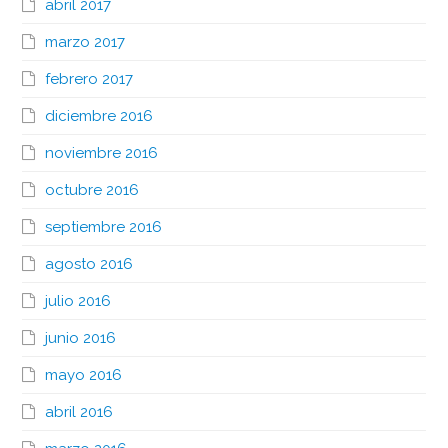
abril 2017
marzo 2017
febrero 2017
diciembre 2016
noviembre 2016
octubre 2016
septiembre 2016
agosto 2016
julio 2016
junio 2016
mayo 2016
abril 2016