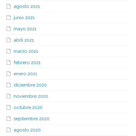
agosto 2021
junio 2021
mayo 2021
abril 2021
marzo 2021
febrero 2021
enero 2021
diciembre 2020
noviembre 2020
octubre 2020
septiembre 2020
agosto 2020