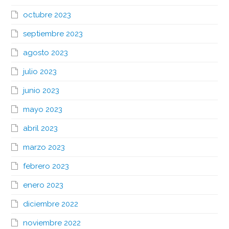
octubre 2023
septiembre 2023
agosto 2023
julio 2023
junio 2023
mayo 2023
abril 2023
marzo 2023
febrero 2023
enero 2023
diciembre 2022
noviembre 2022