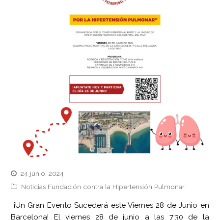
24 junio, 2024
Noticias Fundación contra la Hipertensión Pulmonar
¡Un Gran Evento Sucederá este Viernes 28 de Junio en
Barcelona! El viernes 28 de junio a las 7:30 de la