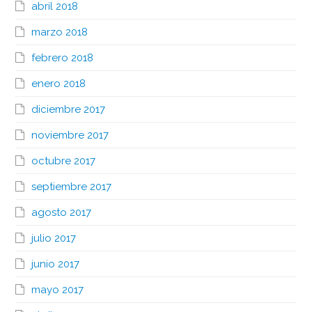
abril 2018
marzo 2018
febrero 2018
enero 2018
diciembre 2017
noviembre 2017
octubre 2017
septiembre 2017
agosto 2017
julio 2017
junio 2017
mayo 2017