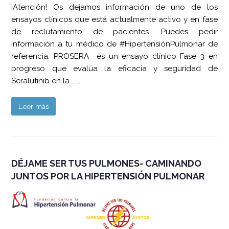
¡Atención! Os dejamos información de uno de los
ensayos clínicos que está actualmente activo y en fase
de reclutamiento de pacientes. Puedes pedir
información a tu médico de #HipertensiónPulmonar de
referencia. PROSERA es un ensayo clínico Fase 3 en
progreso que evalúa la eficacia y seguridad de
Seralutinib en la………
Leer más
DÉJAME SER TUS PULMONES- CAMINANDO
JUNTOS POR LA HIPERTENSIÓN PULMONAR