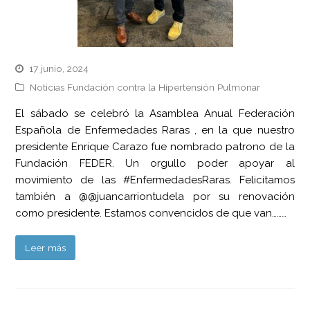
17 junio, 2024
Noticias Fundación contra la Hipertensión Pulmonar
El sábado se celebró la Asamblea Anual Federación
Española de Enfermedades Raras , en la que nuestro
presidente Enrique Carazo fue nombrado patrono de la
Fundación FEDER. Un orgullo poder apoyar al
movimiento de las #EnfermedadesRaras. Felicitamos
también a @@juancarriontudela por su renovación
como presidente. Estamos convencidos de que van………
Leer más