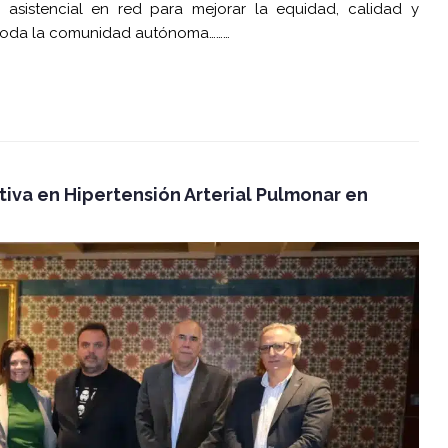
asistencial en red para mejorar la equidad, calidad y
n toda la comunidad autónoma………
tiva en Hipertensión Arterial Pulmonar en