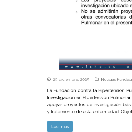
29 diciembre, 2025
Noticias Fundac
La Fundación contra la Hipertensión P
Investigación en Hipertensión Pulmonar 
apoyar proyectos de investigación bási
y tratamiento de esta enfermedad. Obje
Leer más