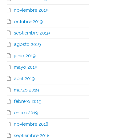
noviembre 2019
octubre 2019
septiembre 2019
agosto 2019
junio 2019
mayo 2019
abril 2019
marzo 2019
febrero 2019
enero 2019
noviembre 2018
septiembre 2018