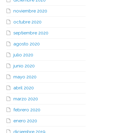
diciembre 2020
noviembre 2020
octubre 2020
septiembre 2020
agosto 2020
julio 2020
junio 2020
mayo 2020
abril 2020
marzo 2020
febrero 2020
enero 2020
diciembre 2019