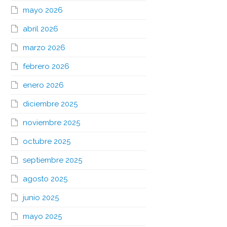
mayo 2026
abril 2026
marzo 2026
febrero 2026
enero 2026
diciembre 2025
noviembre 2025
octubre 2025
septiembre 2025
agosto 2025
junio 2025
mayo 2025