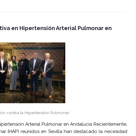
tiva en Hipertensión Arterial Pulmonar en
ión contra la Hipertensión Pulmonar
Hipertensión Arterial Pulmonar en Andalucía Recientemente,
onar (HAP) reunidos en Sevilla han destacado la necesidad