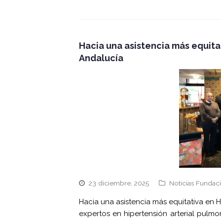
Hacia una asistencia más equita
Andalucía
23 diciembre, 2025
Noticias Fundac
Hacia una asistencia más equitativa en 
expertos en hipertensión arterial pulm