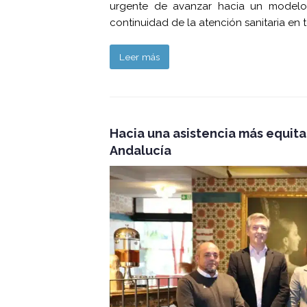
urgente de avanzar hacia un modelo 
continuidad de la atención sanitaria e
Leer más
Hacia una asistencia más equita
Andalucía