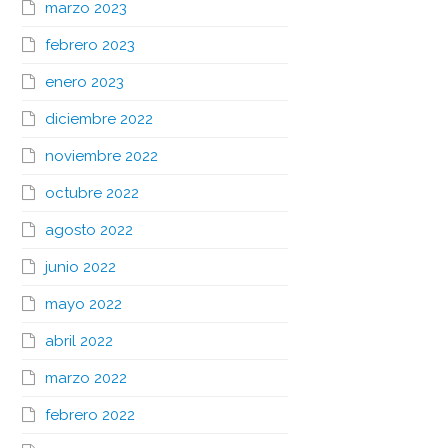
marzo 2023
febrero 2023
enero 2023
diciembre 2022
noviembre 2022
octubre 2022
agosto 2022
junio 2022
mayo 2022
abril 2022
marzo 2022
febrero 2022