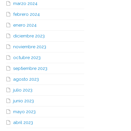
marzo 2024
febrero 2024
enero 2024
diciembre 2023
noviembre 2023
octubre 2023
septiembre 2023
agosto 2023
julio 2023
junio 2023
mayo 2023
abril 2023