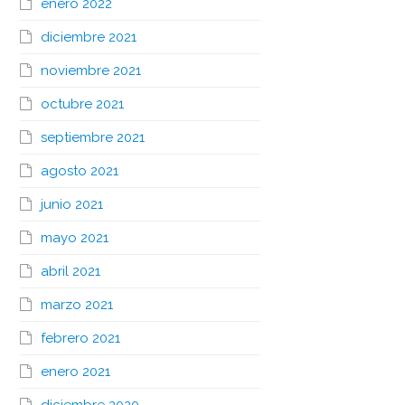
enero 2022
diciembre 2021
noviembre 2021
octubre 2021
septiembre 2021
agosto 2021
junio 2021
mayo 2021
abril 2021
marzo 2021
febrero 2021
enero 2021