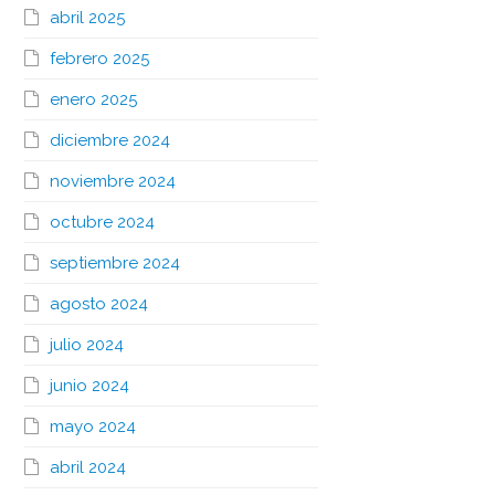
abril 2025
febrero 2025
enero 2025
diciembre 2024
noviembre 2024
octubre 2024
septiembre 2024
agosto 2024
julio 2024
junio 2024
mayo 2024
abril 2024