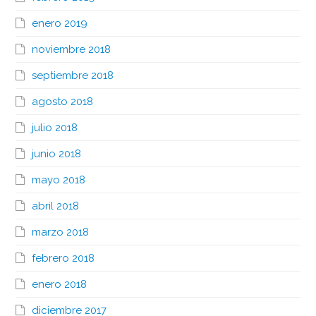
enero 2019
noviembre 2018
septiembre 2018
agosto 2018
julio 2018
junio 2018
mayo 2018
abril 2018
marzo 2018
febrero 2018
enero 2018
diciembre 2017