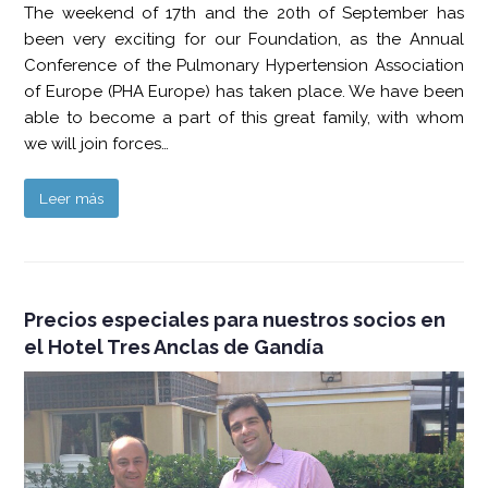
The weekend of 17th and the 20th of September has
been very exciting for our Foundation, as the Annual
Conference of the Pulmonary Hypertension Association
of Europe (PHA Europe) has taken place. We have been
able to become a part of this great family, with whom
we will join forces…
Leer más
Precios especiales para nuestros socios en
el Hotel Tres Anclas de Gandía