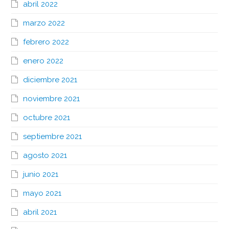
abril 2022
marzo 2022
febrero 2022
enero 2022
diciembre 2021
noviembre 2021
octubre 2021
septiembre 2021
agosto 2021
junio 2021
mayo 2021
abril 2021