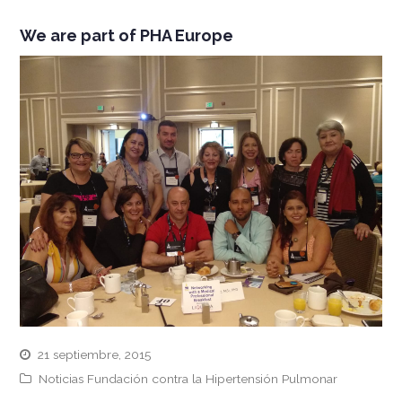
We are part of PHA Europe
21 septiembre, 2015
Noticias Fundación contra la Hipertensión Pulmonar