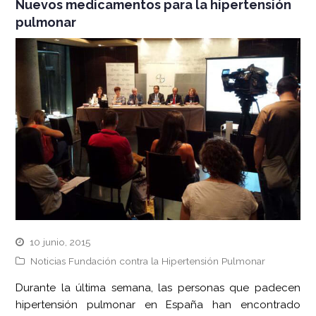
Nuevos medicamentos para la hipertensión
pulmonar
10 junio, 2015
Noticias Fundación contra la Hipertensión Pulmonar
Durante la última semana, las personas que padecen
hipertensión pulmonar en España han encontrado