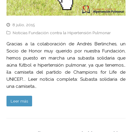
8 julio, 2015
Noticias Fundación contra la Hipertensión Pulmonar
Gracias a la colaboración de Andrés Berlinches, un
Socio de Honor muy querido por nuestra Fundación,
hemos puesto en marcha una subasta solidaria que
aúna fútbol e hipertensión pulmonar, ya que tenemos…
¡la camiseta del partido de Champions for Life de
UNICEF!... Leer noticia completa: Subasta solidaria de
una camiseta…
Leer más