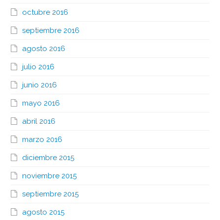
octubre 2016
septiembre 2016
agosto 2016
julio 2016
junio 2016
mayo 2016
abril 2016
marzo 2016
diciembre 2015
noviembre 2015
septiembre 2015
agosto 2015