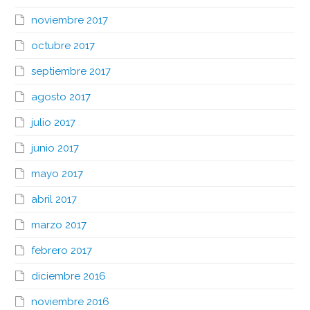
noviembre 2017
octubre 2017
septiembre 2017
agosto 2017
julio 2017
junio 2017
mayo 2017
abril 2017
marzo 2017
febrero 2017
diciembre 2016
noviembre 2016