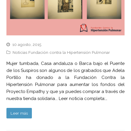
10 agosto, 2015
Noticias Fundación contra la Hipertensión Pulmonar
Mujer tumbada, Casa andaluza o Barca bajo el Puente
de los Suspiros son algunos de los grabados que Adela
Portillo ha donado a la Fundación Contra la
Hipertensión Pulmonar para aumentar los fondos del
Proyecto Empathy y que ya puedes comprar a través de
nuestra tienda solidaria... Leer noticia completa:…
Leer más