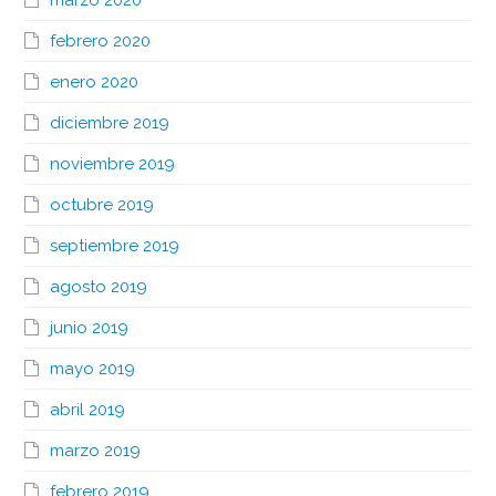
marzo 2020
febrero 2020
enero 2020
diciembre 2019
noviembre 2019
octubre 2019
septiembre 2019
agosto 2019
junio 2019
mayo 2019
abril 2019
marzo 2019
febrero 2019