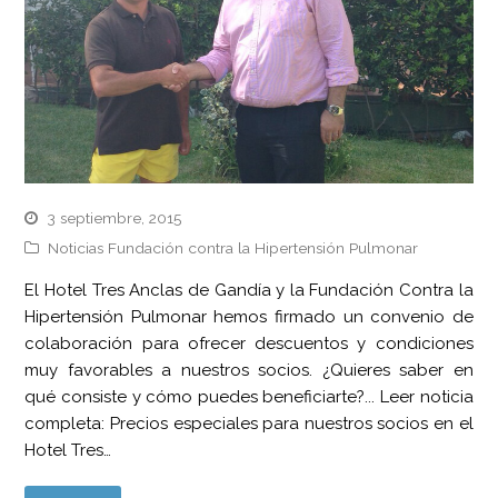
3 septiembre, 2015
Noticias Fundación contra la Hipertensión Pulmonar
El Hotel Tres Anclas de Gandía y la Fundación Contra la
Hipertensión Pulmonar hemos firmado un convenio de
colaboración para ofrecer descuentos y condiciones
muy favorables a nuestros socios. ¿Quieres saber en
qué consiste y cómo puedes beneficiarte?... Leer noticia
completa: Precios especiales para nuestros socios en el
Hotel Tres…