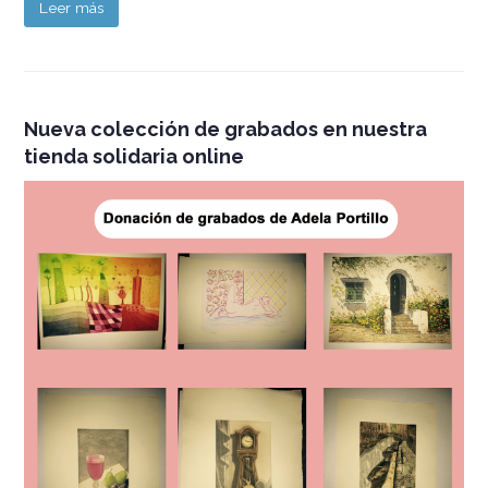
Leer más
Nueva colección de grabados en nuestra
tienda solidaria online