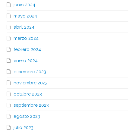
junio 2024
mayo 2024
abril 2024
marzo 2024
febrero 2024
enero 2024
diciembre 2023
noviembre 2023
octubre 2023
septiembre 2023
agosto 2023
julio 2023