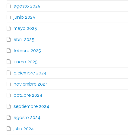
agosto 2025
junio 2025
mayo 2025
abril 2025
febrero 2025
enero 2025
diciembre 2024
noviembre 2024
octubre 2024
septiembre 2024
agosto 2024
julio 2024