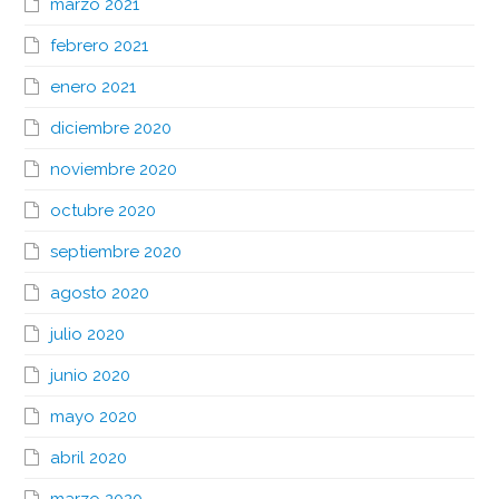
marzo 2021
febrero 2021
enero 2021
diciembre 2020
noviembre 2020
octubre 2020
septiembre 2020
agosto 2020
julio 2020
junio 2020
mayo 2020
abril 2020