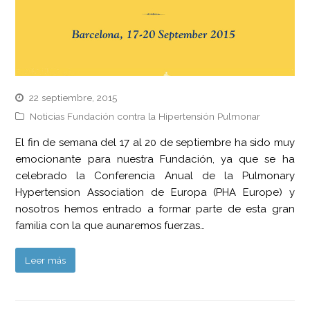
22 septiembre, 2015
Noticias Fundación contra la Hipertensión Pulmonar
El fin de semana del 17 al 20 de septiembre ha sido muy
emocionante para nuestra Fundación, ya que se ha
celebrado la Conferencia Anual de la Pulmonary
Hypertension Association de Europa (PHA Europe) y
nosotros hemos entrado a formar parte de esta gran
familia con la que aunaremos fuerzas…
Leer más