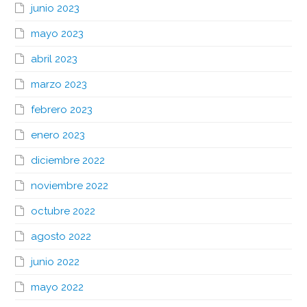
junio 2023
mayo 2023
abril 2023
marzo 2023
febrero 2023
enero 2023
diciembre 2022
noviembre 2022
octubre 2022
agosto 2022
junio 2022
mayo 2022