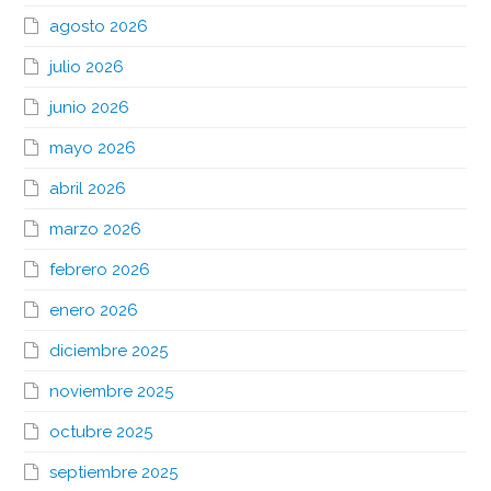
agosto 2026
julio 2026
junio 2026
mayo 2026
abril 2026
marzo 2026
febrero 2026
enero 2026
diciembre 2025
noviembre 2025
octubre 2025
septiembre 2025