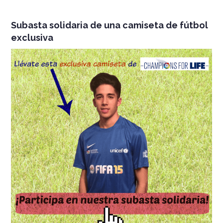
Subasta solidaria de una camiseta de fútbol
exclusiva