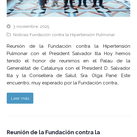
3 noviembre, 2025
Noticias Fundación contra la Hipertensión Pulmonar
Reunión de la Fundación contra la Hipertensión
Pulmonar con el President Salvador Illa Hoy hemos
tenido el honor de reunirnos en el Palau de la
Generalitat de Catalunya con el President D. Salvador
Illa y la Consellera de Salut, Sra. Olga Pané. Este
encuentro, muy esperado por la Fundación contra…
Leer más
Reunión de la Fundación contra la