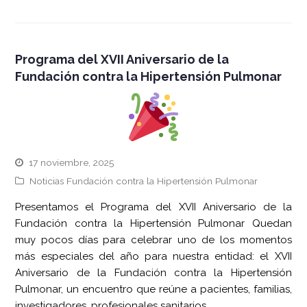
Programa del XVII Aniversario de la
Fundación contra la Hipertensión Pulmonar
17 noviembre, 2025
Noticias Fundación contra la Hipertensión Pulmonar
Presentamos el Programa del XVII Aniversario de la
Fundación contra la Hipertensión Pulmonar Quedan
muy pocos días para celebrar uno de los momentos
más especiales del año para nuestra entidad: el XVII
Aniversario de la Fundación contra la Hipertensión
Pulmonar, un encuentro que reúne a pacientes, familias,
investigadores, profesionales sanitarios,………