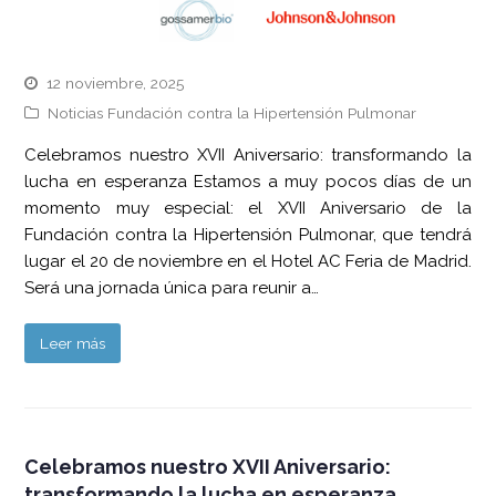
12 noviembre, 2025
Noticias Fundación contra la Hipertensión Pulmonar
Celebramos nuestro XVII Aniversario: transformando la
lucha en esperanza Estamos a muy pocos días de un
momento muy especial: el XVII Aniversario de la
Fundación contra la Hipertensión Pulmonar, que tendrá
lugar el 20 de noviembre en el Hotel AC Feria de Madrid.
Será una jornada única para reunir a…
Leer más
Celebramos nuestro XVII Aniversario:
transformando la lucha en esperanza