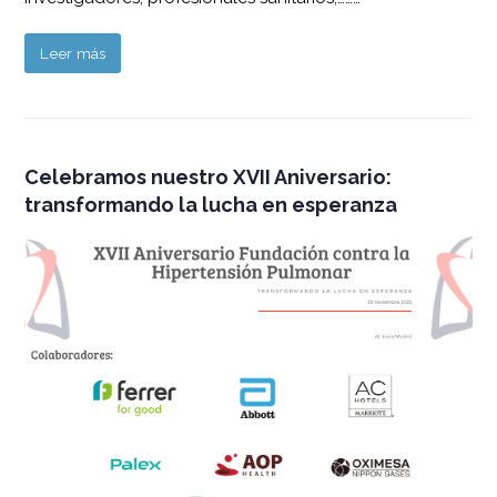
Leer más
Celebramos nuestro XVII Aniversario:
transformando la lucha en esperanza