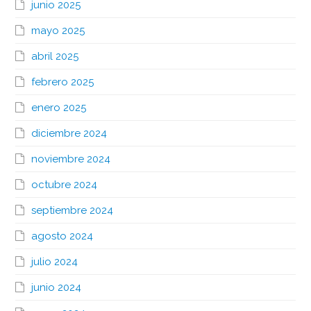
junio 2025
mayo 2025
abril 2025
febrero 2025
enero 2025
diciembre 2024
noviembre 2024
octubre 2024
septiembre 2024
agosto 2024
julio 2024
junio 2024