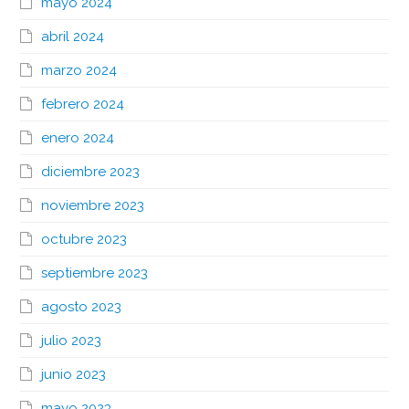
mayo 2024
abril 2024
marzo 2024
febrero 2024
enero 2024
diciembre 2023
noviembre 2023
octubre 2023
septiembre 2023
agosto 2023
julio 2023
junio 2023
mayo 2023