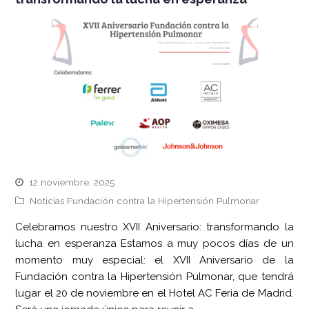
12 noviembre, 2025
Noticias Fundación contra la Hipertensión Pulmonar
Celebramos nuestro XVII Aniversario: transformando la
lucha en esperanza Estamos a muy pocos días de un
momento muy especial: el XVII Aniversario de la
Fundación contra la Hipertensión Pulmonar, que tendrá
lugar el 20 de noviembre en el Hotel AC Feria de Madrid.