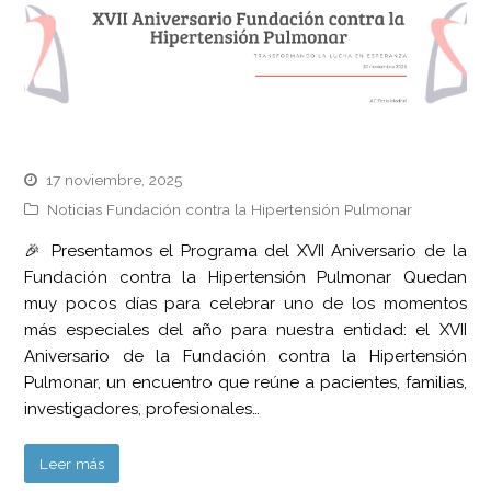
17 noviembre, 2025
Noticias Fundación contra la Hipertensión Pulmonar
🎉 Presentamos el Programa del XVII Aniversario de la
Fundación contra la Hipertensión Pulmonar Quedan
muy pocos días para celebrar uno de los momentos
más especiales del año para nuestra entidad: el XVII
Aniversario de la Fundación contra la Hipertensión
Pulmonar, un encuentro que reúne a pacientes, familias,
investigadores, profesionales…
Leer más