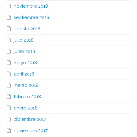
noviembre 2018
septiembre 2018
agosto 2018
julio 2018
junio 2018
mayo 2018
abril 2018
marzo 2018
febrero 2018
enero 2018
diciembre 2017
noviembre 2017