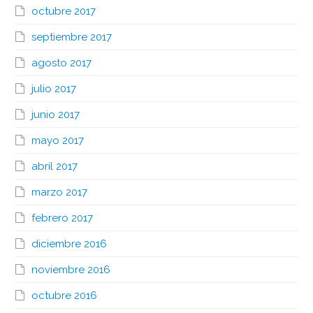
octubre 2017
septiembre 2017
agosto 2017
julio 2017
junio 2017
mayo 2017
abril 2017
marzo 2017
febrero 2017
diciembre 2016
noviembre 2016
octubre 2016