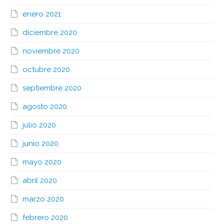
enero 2021
diciembre 2020
noviembre 2020
octubre 2020
septiembre 2020
agosto 2020
julio 2020
junio 2020
mayo 2020
abril 2020
marzo 2020
febrero 2020