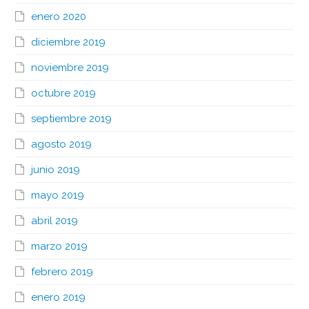
enero 2020
diciembre 2019
noviembre 2019
octubre 2019
septiembre 2019
agosto 2019
junio 2019
mayo 2019
abril 2019
marzo 2019
febrero 2019
enero 2019