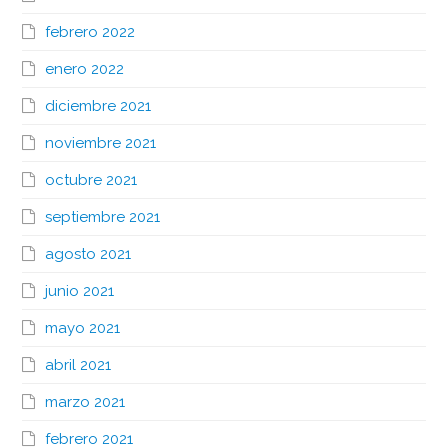
febrero 2022
enero 2022
diciembre 2021
noviembre 2021
octubre 2021
septiembre 2021
agosto 2021
junio 2021
mayo 2021
abril 2021
marzo 2021
febrero 2021