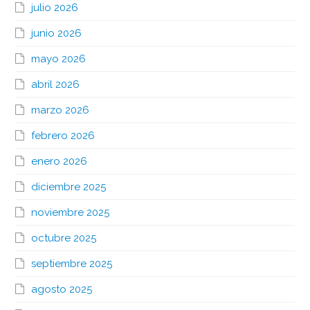
julio 2026
junio 2026
mayo 2026
abril 2026
marzo 2026
febrero 2026
enero 2026
diciembre 2025
noviembre 2025
octubre 2025
septiembre 2025
agosto 2025