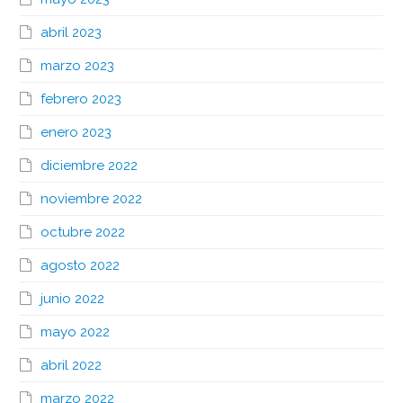
abril 2023
marzo 2023
febrero 2023
enero 2023
diciembre 2022
noviembre 2022
octubre 2022
agosto 2022
junio 2022
mayo 2022
abril 2022
marzo 2022