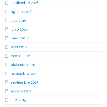
septiembre 2016
agosto 2016
julio 2016
junio 2016
mayo 2016
abril 2016
marzo 2016
diciembre 2015
noviembre 2015
septiembre 2015
agosto 2015
julio 2015