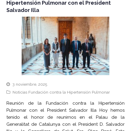
Hipertensión Pulmonar con el President
Salvador Illa
3 noviembre, 2025
Noticias Fundación contra la Hipertensión Pulmonar
Reunión de la Fundación contra la Hipertensión
Pulmonar con el President Salvador Illa Hoy hemos
tenido el honor de reunirnos en el Palau de la
Generalitat de Catalunya con el President D. Salvador