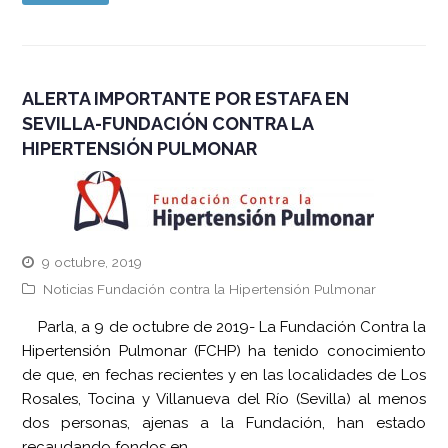
ALERTA IMPORTANTE POR ESTAFA EN
SEVILLA-FUNDACIÓN CONTRA LA
HIPERTENSIÓN PULMONAR
9 octubre, 2019
Noticias Fundación contra la Hipertensión Pulmonar
Parla, a 9 de octubre de 2019- La Fundación Contra la
Hipertensión Pulmonar (FCHP) ha tenido conocimiento
de que, en fechas recientes y en las localidades de Los
Rosales, Tocina y Villanueva del Río (Sevilla) al menos
dos personas, ajenas a la Fundación, han estado
recaudando fondos en……