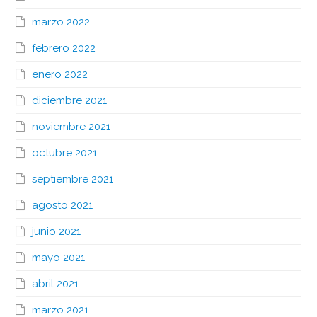
marzo 2022
febrero 2022
enero 2022
diciembre 2021
noviembre 2021
octubre 2021
septiembre 2021
agosto 2021
junio 2021
mayo 2021
abril 2021
marzo 2021