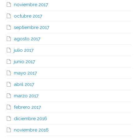
noviembre 2017
octubre 2017
septiembre 2017
agosto 2017
julio 2017
junio 2017
mayo 2017
abril 2017
marzo 2017
febrero 2017
diciembre 2016
noviembre 2016