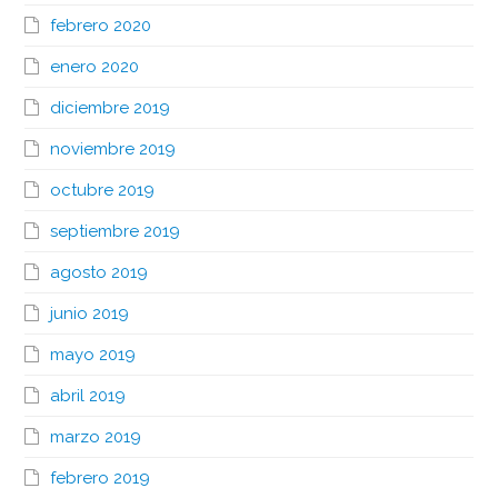
febrero 2020
enero 2020
diciembre 2019
noviembre 2019
octubre 2019
septiembre 2019
agosto 2019
junio 2019
mayo 2019
abril 2019
marzo 2019
febrero 2019