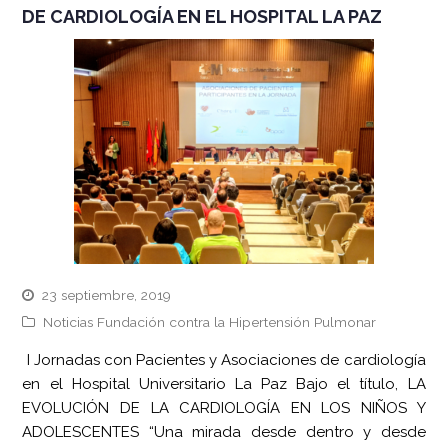
DE CARDIOLOGÍA EN EL HOSPITAL LA PAZ
23 septiembre, 2019
Noticias Fundación contra la Hipertensión Pulmonar
I Jornadas con Pacientes y Asociaciones de cardiología
en el Hospital Universitario La Paz Bajo el título, LA
EVOLUCIÓN DE LA CARDIOLOGÍA EN LOS NIÑOS Y
ADOLESCENTES “Una mirada desde dentro y desde