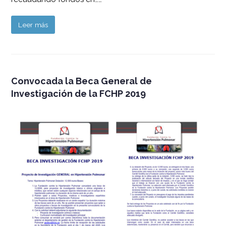
Leer más
Convocada la Beca General de
Investigación de la FCHP 2019