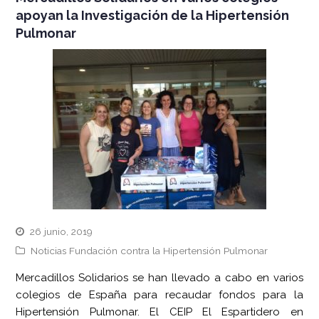
apoyan la Investigación de la Hipertensión
Pulmonar
26 junio, 2019
Noticias Fundación contra la Hipertensión Pulmonar
Mercadillos Solidarios se han llevado a cabo en varios
colegios de España para recaudar fondos para la
Hipertensión Pulmonar. El CEIP El Espartidero en