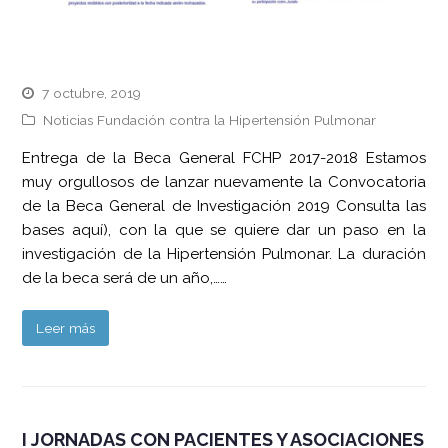
7 octubre, 2019
Noticias Fundación contra la Hipertensión Pulmonar
Entrega de la Beca General FCHP 2017-2018 Estamos
muy orgullosos de lanzar nuevamente la Convocatoria
de la Beca General de Investigación 2019 Consulta las
bases aquí), con la que se quiere dar un paso en la
investigación de la Hipertensión Pulmonar. La duración
de la beca será de un año,……
Leer más
I JORNADAS CON PACIENTES Y ASOCIACIONES