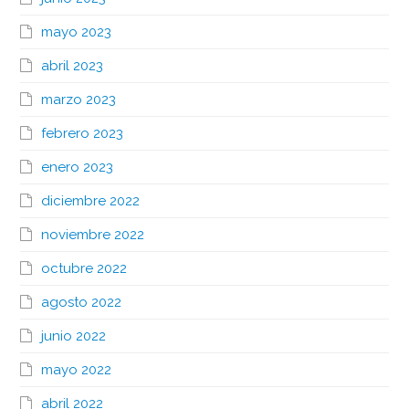
mayo 2023
abril 2023
marzo 2023
febrero 2023
enero 2023
diciembre 2022
noviembre 2022
octubre 2022
agosto 2022
junio 2022
mayo 2022
abril 2022