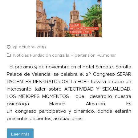
29 octubre, 2019
Noticias Fundación contra la Hipertensión Pulmonar
El próximo 9 de noviembre en el Hotel Sercotel Sorolla
Palace de Valencia, se celebra el 2º Congreso SEPAR
PACIENTES RESPIRATORIOS. La FCHP llevará a cabo un
interesante taller sobre AFECTIVIDAD Y SEXUALIDAD.
LOS MEJORES MOMENTOS, que desarrollo nuestra
psicóloga Mamen Almazán. Es
un congreso participativo y dinámico, donde estarán
presentes pacientes, asociaciones……
Leer más