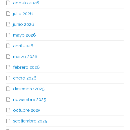
agosto 2026
julio 2026
junio 2026
mayo 2026
abril 2026
marzo 2026
febrero 2026
enero 2026
diciembre 2025
noviembre 2025
octubre 2025
septiembre 2025