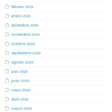
febrero 2021
enero 2021
diciembre 2020
noviembre 2020
octubre 2020
septiembre 2020
agosto 2020
julio 2020
junio 2020
mayo 2020
abril 2020
marzo 2020