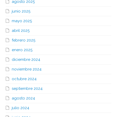
agosto 2025
junio 2025
mayo 2025
abril 2025
febrero 2025
enero 2025
diciembre 2024
noviembre 2024
octubre 2024
septiembre 2024
agosto 2024
julio 2024