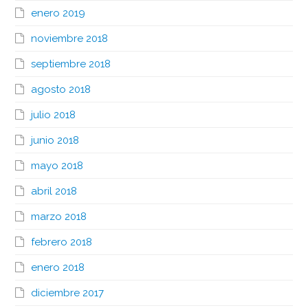
enero 2019
noviembre 2018
septiembre 2018
agosto 2018
julio 2018
junio 2018
mayo 2018
abril 2018
marzo 2018
febrero 2018
enero 2018
diciembre 2017