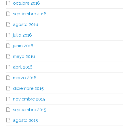
octubre 2016
septiembre 2016
agosto 2016
julio 2016
junio 2016
mayo 2016
abril 2016
marzo 2016
diciembre 2015
noviembre 2015
septiembre 2015
agosto 2015