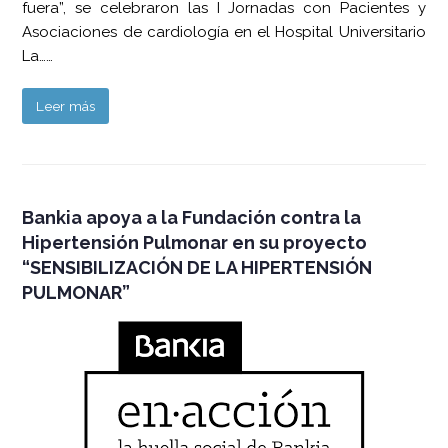
fuera”, se celebraron las I Jornadas con Pacientes y
Asociaciones de cardiología en el Hospital Universitario
La……
Leer más
Bankia apoya a la Fundación contra la
Hipertensión Pulmonar en su proyecto
“SENSIBILIZACIÓN DE LA HIPERTENSIÓN
PULMONAR”