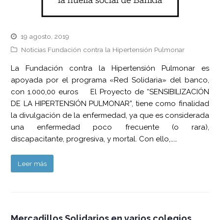
19 agosto, 2019
Noticias Fundación contra la Hipertensión Pulmonar
La Fundación contra la Hipertensión Pulmonar es
apoyada por el programa «Red Solidaria» del banco,
con 1.000,00 euros El Proyecto de “SENSIBILIZACIÓN
DE LA HIPERTENSIÓN PULMONAR”, tiene como finalidad
la divulgación de la enfermedad, ya que es considerada
una enfermedad poco frecuente (o rara),
discapacitante, progresiva, y mortal. Con ello,……
Leer más
Mercadillos Solidarios en varios colegios