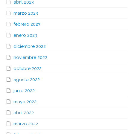
abril 2023
marzo 2023
febrero 2023
enero 2023
diciembre 2022
noviembre 2022
octubre 2022
agosto 2022
junio 2022
mayo 2022
abril 2022
marzo 2022