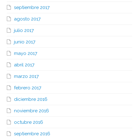
septiembre 2017
agosto 2017
julio 2017
junio 2017
mayo 2017
abril 2017
marzo 2017
febrero 2017
diciembre 2016
noviembre 2016
octubre 2016
septiembre 2016