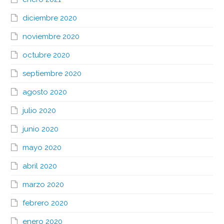
diciembre 2020
noviembre 2020
octubre 2020
septiembre 2020
agosto 2020
julio 2020
junio 2020
mayo 2020
abril 2020
marzo 2020
febrero 2020
enero 2020