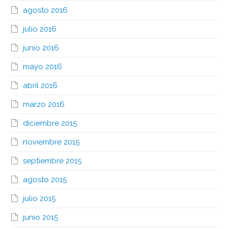
agosto 2016
julio 2016
junio 2016
mayo 2016
abril 2016
marzo 2016
diciembre 2015
noviembre 2015
septiembre 2015
agosto 2015
julio 2015
junio 2015