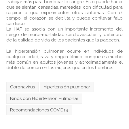
trabajar más para bombear la sangre. Esto puede hacer
que se sientan cansadas, mareadas, con dificultad para
respirar o que experimenten otros síntomas. Con el
tiempo, el corazón se debilita y puede conllevar fallo
cardiaco.
La HAP se asocia con un importante incremento del
riesgo de morbi-mortalidad cardiovascular, y deterioro
de la calidad de vida de los pacientes que la padecen.
La hipertensión pulmonar ocurre en individuos de
cualquier edad, raza y origen étnico, aunque es mucho
más común en adultos jóvenes y aproximadamente el
doble de común en las mujeres que en los hombres.
Coronavirus
hipertensión pulmonar
Niños con Hipertensión Pulmonar
Recomendaciones COVID19