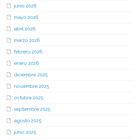
junio 2026
mayo 2026
abril 2026
marzo 2026
febrero 2026
enero 2026
diciembre 2025
noviembre 2025
octubre 2025
septiembre 2025
agosto 2025
junio 2025