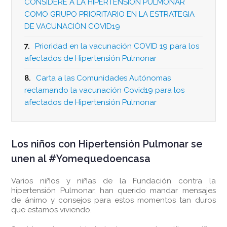
CONSIDERE A LA HIPERTENSIÓN PULMONAR
COMO GRUPO PRIORITARIO EN LA ESTRATEGIA
DE VACUNACIÓN COVID19
7.
Prioridad en la vacunación COVID 19 para los
afectados de Hipertensión Pulmonar
8.
Carta a las Comunidades Autónomas
reclamando la vacunación Covid19 para los
afectados de Hipertensión Pulmonar
Los niños con Hipertensión Pulmonar se
unen al #Yomequedoencasa
Varios niños y niñas de la Fundación contra la
hipertensión Pulmonar, han querido mandar mensajes
de ánimo y consejos para estos momentos tan duros
que estamos viviendo.