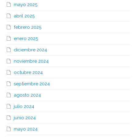
mayo 2025
abril 2025
febrero 2025
enero 2025
diciembre 2024
noviembre 2024
octubre 2024
septiembre 2024
agosto 2024
julio 2024
junio 2024
mayo 2024