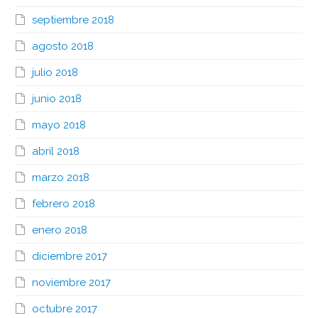
septiembre 2018
agosto 2018
julio 2018
junio 2018
mayo 2018
abril 2018
marzo 2018
febrero 2018
enero 2018
diciembre 2017
noviembre 2017
octubre 2017