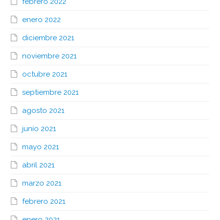
febrero 2022
enero 2022
diciembre 2021
noviembre 2021
octubre 2021
septiembre 2021
agosto 2021
junio 2021
mayo 2021
abril 2021
marzo 2021
febrero 2021
enero 2021