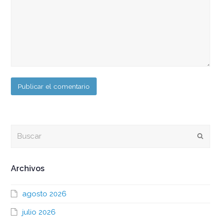
Buscar
Envia
Archivos
agosto 2026
julio 2026