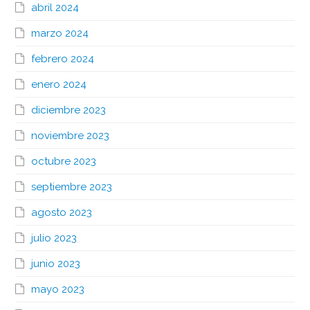
abril 2024
marzo 2024
febrero 2024
enero 2024
diciembre 2023
noviembre 2023
octubre 2023
septiembre 2023
agosto 2023
julio 2023
junio 2023
mayo 2023