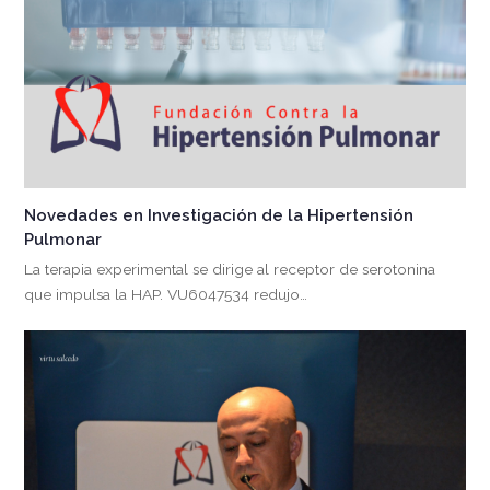
Novedades en Investigación de la Hipertensión
Pulmonar
La terapia experimental se dirige al receptor de serotonina
que impulsa la HAP. VU6047534 redujo…