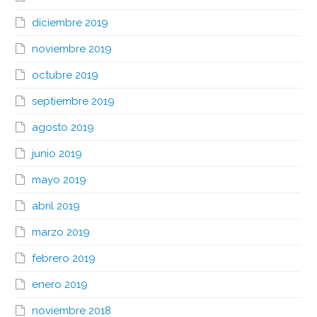
diciembre 2019
noviembre 2019
octubre 2019
septiembre 2019
agosto 2019
junio 2019
mayo 2019
abril 2019
marzo 2019
febrero 2019
enero 2019
noviembre 2018