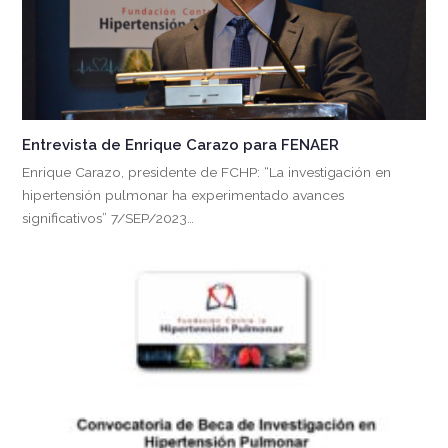
Entrevista de Enrique Carazo para FENAER
Enrique Carazo, presidente de FCHP: “La investigación en
hipertensión pulmonar ha experimentado avances
significativos” 7/SEP/2023…