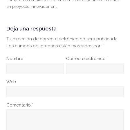
un proyecto innovador en…
Deja una respuesta
Tu dirección de correo electrónico no será publicada.
Los campos obligatorios están marcados con
*
Nombre
*
Correo electrónico
*
Web
Comentario
*